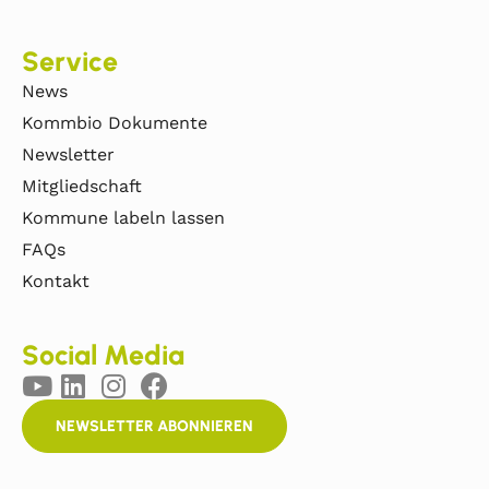
Service
News
Kommbio Dokumente
Newsletter
Mitgliedschaft
Kommune labeln lassen
FAQs
Kontakt
Social Media
NEWSLETTER ABONNIEREN