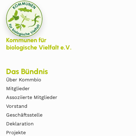
Kommunen für
biologische Vielfalt e.V.
Das Bündnis
Über Kommbio
Mitglieder
Assoziierte Mitglieder
Vorstand
Geschäftsstelle
Deklaration
Projekte