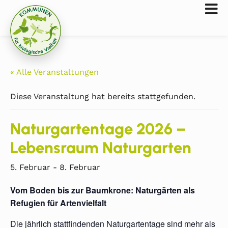
« Alle Veranstaltungen
Diese Veranstaltung hat bereits stattgefunden.
Naturgartentage 2026 –
Lebensraum Naturgarten
5. Februar
-
8. Februar
Vom Boden bis zur Baumkrone: Naturgärten als
Refugien für Artenvielfalt
Die jährlich stattfindenden Naturgartentage sind mehr als