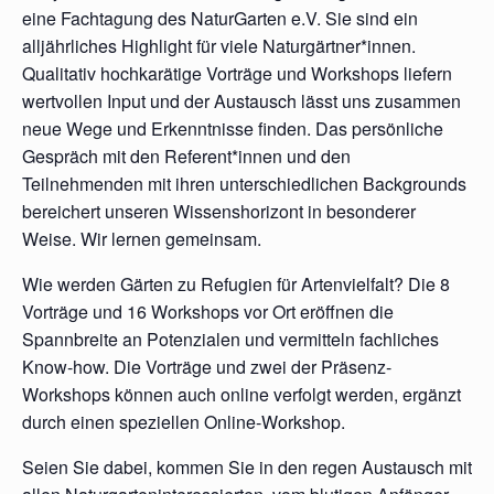
eine Fachtagung des NaturGarten e.V. Sie sind ein
alljährliches Highlight für viele Naturgärtner*innen.
Qualitativ hochkarätige Vorträge und Workshops liefern
wertvollen Input und der Austausch lässt uns zusammen
neue Wege und Erkenntnisse finden. Das persönliche
Gespräch mit den Referent*innen und den
Teilnehmenden mit ihren unterschiedlichen Backgrounds
bereichert unseren Wissenshorizont in besonderer
Weise. Wir lernen gemeinsam.
Wie werden Gärten zu Refugien für Artenvielfalt? Die 8
Vorträge und 16 Workshops vor Ort eröffnen die
Spannbreite an Potenzialen und vermitteln fachliches
Know-how. Die Vorträge und zwei der Präsenz-
Workshops können auch online verfolgt werden, ergänzt
durch einen speziellen Online-Workshop.
Seien Sie dabei, kommen Sie in den regen Austausch mit