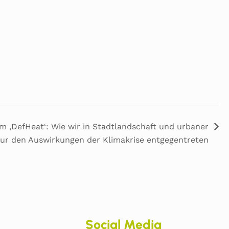
 ‚DefHeat‘: Wie wir in Stadtlandschaft und urbaner
ur den Auswirkungen der Klimakrise entgegentreten
Social Media