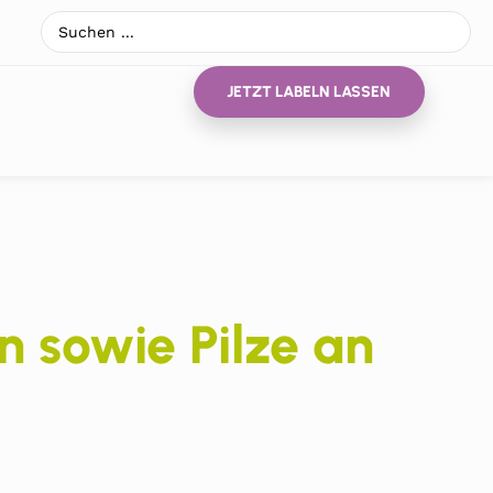
JETZT LABELN LASSEN
 sowie Pilze an