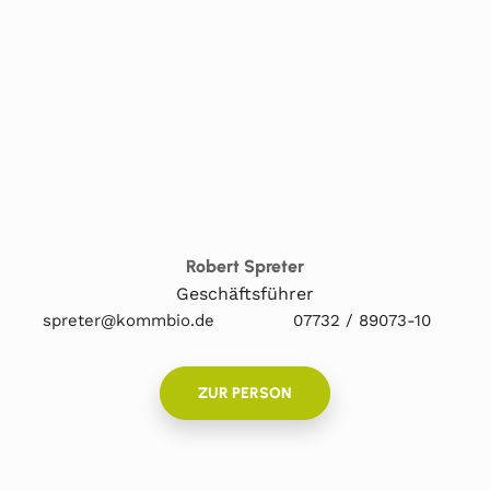
Robert Spreter
Geschäftsführer
spreter@kommbio.de
07732 / 89073-10
ZUR PERSON