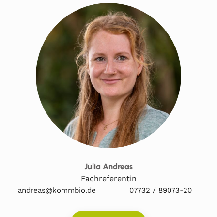
Julia Andreas
Fachreferentin
andreas@kommbio.de
07732 / 89073-20