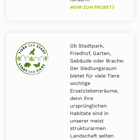
MEHR ZUM PROJEKT
Ob Stadtpark,
Friedhof, Garten,
Gebäude oder Brache:
Der Siedlungsraum
bietet für viele Tiere
wichtige
Ersatzlebensräume,
denn ihre
ursprünglichen
Habitate sind in
unserer meist
strukturarmen
Landschaft selten