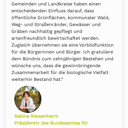
Gemeinden und Landkreise haben einen
entscheidenden Einfluss darauf, dass
öffentliche Grünflächen, kommunaler Wald,
Weg- und Straßenränder, Gewässer und
Gräben nachhaltig gepflegt und
artenfreundlich bewirtschaftet werden.
Zugleich übernehmen sie eine Vorbildfunktion
für die Bürgerinnen und Bürger. Ich gratuliere
dem Bündnis zum zehnjährigen Bestehen und
wünsche uns, dass die gewinnbringende
Zusammenarbeit für die biologische Vielfalt
weiterhin Bestand hat.“
Sabine Riewenherm
Präsidentin des Bundesamtes für