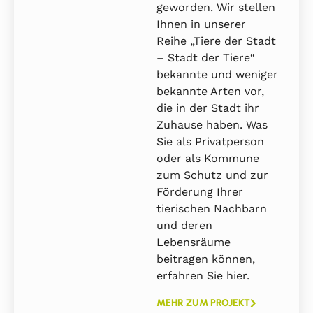
geworden. Wir stellen
Ihnen in unserer
Reihe „Tiere der Stadt
– Stadt der Tiere“
bekannte und weniger
bekannte Arten vor,
die in der Stadt ihr
Zuhause haben. Was
Sie als Privatperson
oder als Kommune
zum Schutz und zur
Förderung Ihrer
tierischen Nachbarn
und deren
Lebensräume
beitragen können,
erfahren Sie hier.
MEHR ZUM PROJEKT