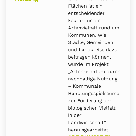
Flächen ist ein
entscheidender
Faktor für die
Artenvielfalt rund um
Kommunen. Wie
Städte, Gemeinden
und Landkreise dazu
beitragen können,
wurde im Projekt
„Artenreichtum durch
nachhaltige Nutzung
– Kommunale
Handlungsspielräume
zur Förderung der
biologischen Vielfalt
in der
Landwirtschaft“
herausgearbeitet.