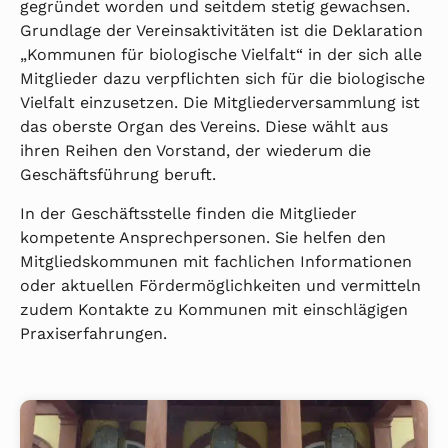
gegründet worden und seitdem stetig gewachsen.
Grundlage der Vereinsaktivitäten ist die Deklaration
„Kommunen für biologische Vielfalt“ in der sich alle
Mitglieder dazu verpflichten sich für die biologische
Vielfalt einzusetzen. Die Mitgliederversammlung ist
das oberste Organ des Vereins. Diese wählt aus
ihren Reihen den Vorstand, der wiederum die
Geschäftsführung beruft.
In der Geschäftsstelle finden die Mitglieder
kompetente Ansprechpersonen. Sie helfen den
Mitgliedskommunen mit fachlichen Informationen
oder aktuellen Fördermöglichkeiten und vermitteln
zudem Kontakte zu Kommunen mit einschlägigen
Praxiserfahrungen.