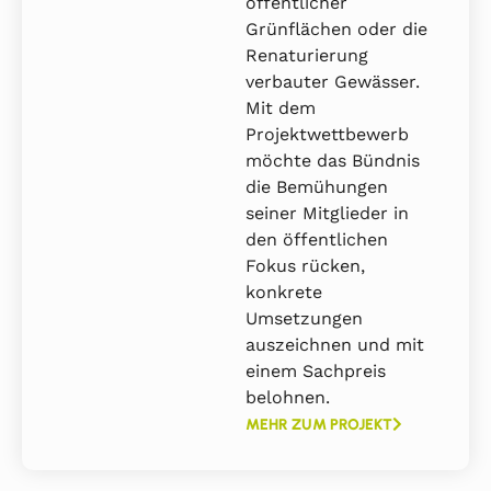
öffentlicher
Grünflächen oder die
Renaturierung
verbauter Gewässer.
Mit dem
Projektwettbewerb
möchte das Bündnis
die Bemühungen
seiner Mitglieder in
den öffentlichen
Fokus rücken,
konkrete
Umsetzungen
auszeichnen und mit
einem Sachpreis
belohnen.
MEHR ZUM PROJEKT