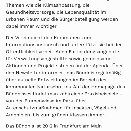
Themen wie die Klimaanpassung, die
Gesundheitsvorsorge, die Lebensqualität im
urbanen Raum und die Bürgerbeteiligung werden
dabei immer wichtiger.
Der Verein dient den Kommunen zum
Informationsaustausch und unterstützt sie bei der
Öffentlichkeitsarbeit. Auch Fortbildungsangebote
für Verwaltungsangestellte sowie gemeinsame
Aktionen und Projekte stehen auf der Agenda. Über
den Newsletter informiert das Bündnis regelmäßig
über aktuelle Entwicklungen im Bereich des
kommunalen Naturschutzes. Auf der Homepage des
Bündnisses findet man zahlreiche Praxisbeispiele –
von der Blumenwiese im Park, über
Artenschutzmaßnahmen für Insekten, Vögel und
Amphibien, bis zum grünen Klassenzimmer.
Das Bündnis ist 2012 in Frankfurt am Main