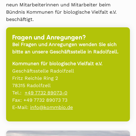
neun Mitarbeiterinnen und Mitarbeiter beim
Bündnis Kommunen für biologische Vielfalt e.V.
beschäftigt.
Fragen und Anregungen?
Bei Fragen und Anregungen wenden Sie sich
bitte an unsere Geschäftsstelle
in Radolfzell.
Kommunen für biologische Vielfalt e.V.
Geschäftsstelle Radolfzell
Fritz Reichle Ring 2
78315 Radolfzell
Tel.:
+49 7732 89073-0
Fax: +49 7732 89073 73
E-Mail:
info@kommbio.de