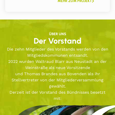
MEHR ZUM PROJEKT
ÜBER UNS
Der Vorstand
Die zehn Mitglieder des Vorstands werden von den
Mitgliedskommunen entsandt.
2022 wurden Waltraud Blarr aus Neustadt an der
Weinstraße als neue Vorsitzende
und Thomas Brandes aus Bovenden als ihr
Stellvertreter von der Mitgliederversammlung
gewählt.
Derzeit ist der Vorstand des Bündnisses besetzt
mit: