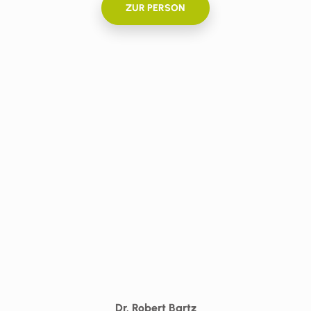
ZUR PERSON
Dr. Robert Bartz