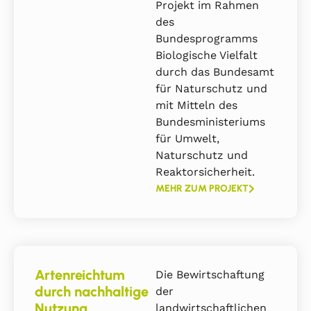
Projekt im Rahmen
des
Bundesprogramms
Biologische Vielfalt
durch das Bundesamt
für Naturschutz und
mit Mitteln des
Bundesministeriums
für Umwelt,
Naturschutz und
Reaktorsicherheit.
MEHR ZUM PROJEKT
Artenreichtum
Die Bewirtschaftung
durch nachhaltige
der
Nutzung
landwirtschaftlichen