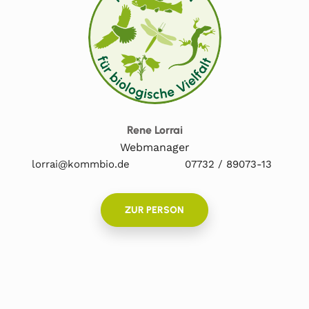
Rene Lorrai
Webmanager
lorrai@kommbio.de
07732 / 89073-13
ZUR PERSON