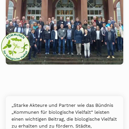
„Starke Akteure und Partner wie das Bündnis
„Kommunen für biologische Vielfalt“ leisten
einen wichtigen Beitrag, die biologische Vielfalt
zu erhalten und zu fördern. Städte,