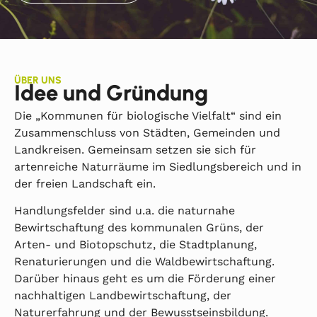
ÜBER UNS
Idee und Gründung
Die „Kommunen für biologische Vielfalt“ sind ein
Zusammenschluss von Städten, Gemeinden und
Landkreisen. Gemeinsam setzen sie sich für
artenreiche Naturräume im Siedlungsbereich und in
der freien Landschaft ein.
Handlungsfelder sind u.a. die naturnahe
Bewirtschaftung des kommunalen Grüns, der
Arten- und Biotopschutz, die Stadtplanung,
Renaturierungen und die Waldbewirtschaftung.
Darüber hinaus geht es um die Förderung einer
nachhaltigen Landbewirtschaftung, der
Naturerfahrung und der Bewusstseinsbildung.