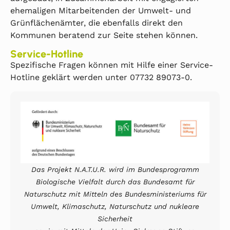
ehemaligen Mitarbeitenden der Umwelt- und
Grünflächenämter, die ebenfalls direkt den
Kommunen beratend zur Seite stehen können.
Service-Hotline
Spezifische Fragen können mit Hilfe einer Service-
Hotline geklärt werden unter 07732 89073-0.
Das Projekt N.A.T.U.R. wird im Bundesprogramm
Biologische Vielfalt durch das Bundesamt für
Naturschutz mit Mitteln des Bundesministeriums für
Umwelt, Klimaschutz, Naturschutz und nukleare
Sicherheit