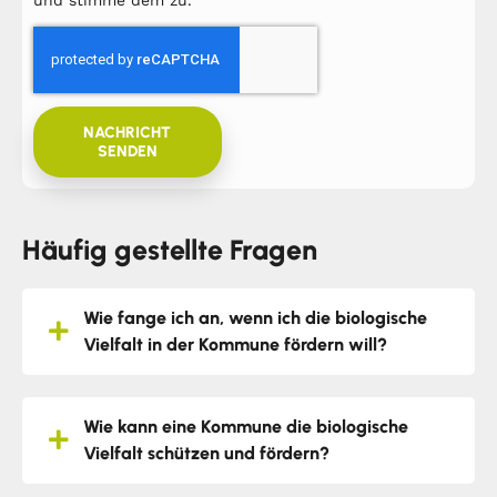
und stimme dem zu.
NACHRICHT
SENDEN
Häufig gestellte Fragen
Wie fange ich an, wenn ich die biologische
Vielfalt in der Kommune fördern will?
Wie kann eine Kommune die biologische
Vielfalt schützen und fördern?