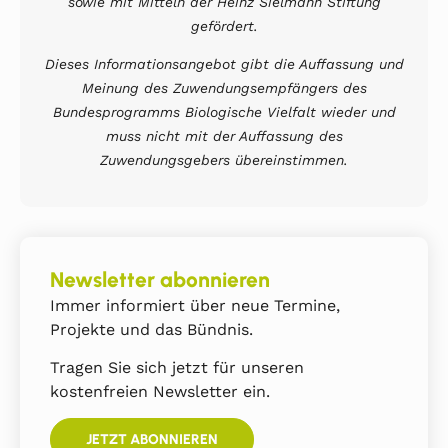
sowie mit Mitteln der Heinz Sielmann Stiftung
gefördert.
Dieses Informationsangebot gibt die Auffassung und
Meinung des Zuwendungsempfängers des
Bundesprogramms Biologische Vielfalt wieder und
muss nicht mit der Auffassung des
Zuwendungsgebers übereinstimmen.
Newsletter abonnieren
Immer informiert über neue Termine,
Projekte und das Bündnis.
Tragen Sie sich jetzt für unseren
kostenfreien Newsletter ein.
JETZT ABONNIEREN