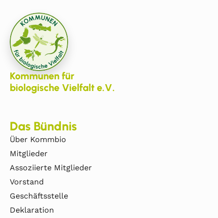
Kommunen für
biologische Vielfalt e.V.
Das Bündnis
Über Kommbio
Mitglieder
Assoziierte Mitglieder
Vorstand
Geschäftsstelle
Deklaration