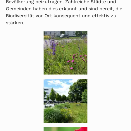
Bevölkerung beizutragen. Zahlreiche Städte und
Gemeinden haben dies erkannt und sind bereit, die
Biodiversität vor Ort konsequent und effektiv zu
stärken.