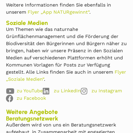
Weitere Informationen finden Sie ebenfalls in
unserem
Flyer „App NATURgewinnt“
.
Soziale Medien
Um Themen wie das naturnahe
Grünflächenmanagement und die Förderung der
Biodiversität den Bürgerinnen und Bürgern näher zu
bringen, haben wir unsere Präsenz in den Sozialen
Medien auf verschiedenen Plattformen erhöht und
Kommunen Vorlagen für Posts zur Verfügung
gestellt. Alle Links finden Sie auch in unserem
Flyer
„Soziale Medien“
.
zu YouTube
zu LinkedIn
zu Instagram
zu Facebook
Weitere Angebote
Beratungsnetzwerk
Außerdem wird von uns ein Beratungsnetzwerk
aufgebaut, in Zusammenarbeit mit engagierten