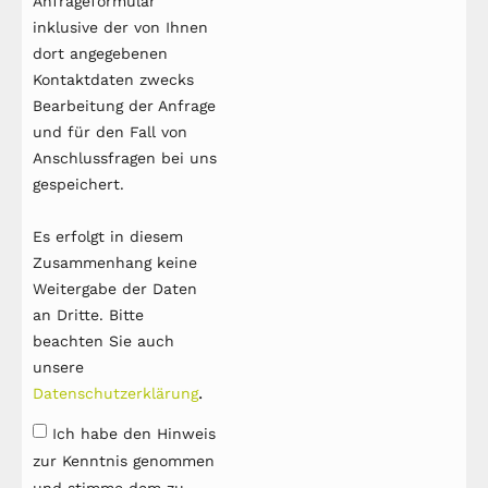
Anfrageformular
inklusive der von Ihnen
dort angegebenen
Kontaktdaten zwecks
Bearbeitung der Anfrage
und für den Fall von
Anschlussfragen bei uns
gespeichert.
Es erfolgt in diesem
Zusammenhang keine
Weitergabe der Daten
an Dritte. Bitte
beachten Sie auch
unsere
.
Datenschutzerklärung
Ich habe den Hinweis
zur Kenntnis genommen