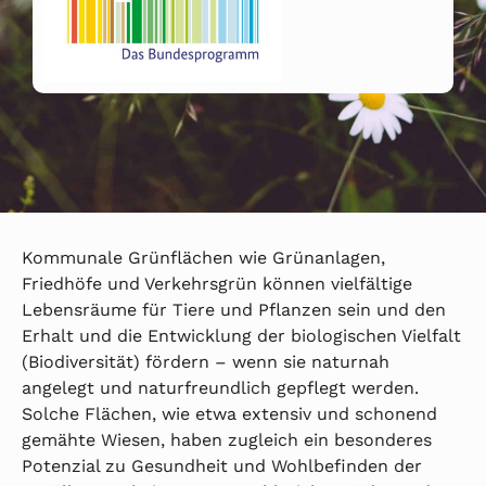
Kommunale Grünflächen wie Grünanlagen,
Friedhöfe und Verkehrsgrün können vielfältige
Lebensräume für Tiere und Pflanzen sein und den
Erhalt und die Entwicklung der biologischen Vielfalt
(Biodiversität) fördern – wenn sie naturnah
angelegt und naturfreundlich gepflegt werden.
Solche Flächen, wie etwa extensiv und schonend
gemähte Wiesen, haben zugleich ein besonderes
Potenzial zu Gesundheit und Wohlbefinden der