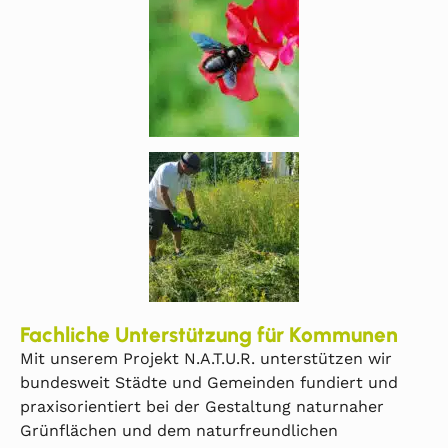
Fachliche Unterstützung für Kommunen
Mit unserem Projekt N.A.T.U.R. unterstützen wir
bundesweit Städte und Gemeinden fundiert und
praxisorientiert bei der Gestaltung naturnaher
Grünflächen und dem naturfreundlichen