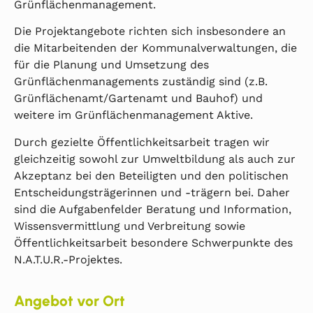
Grünflächenmanagement.
Die Projektangebote richten sich insbesondere an
die Mitarbeitenden der Kommunalverwaltungen, die
für die Planung und Umsetzung des
Grünflächenmanagements zuständig sind (z.B.
Grünflächenamt/Gartenamt und Bauhof) und
weitere im Grünflächenmanagement Aktive.
Durch gezielte Öffentlichkeitsarbeit tragen wir
gleichzeitig sowohl zur Umweltbildung als auch zur
Akzeptanz bei den Beteiligten und den politischen
Entscheidungsträgerinnen und -trägern bei. Daher
sind die Aufgabenfelder Beratung und Information,
Wissensvermittlung und Verbreitung sowie
Öffentlichkeitsarbeit besondere Schwerpunkte des
N.A.T.U.R.-Projektes.
Angebot vor Ort