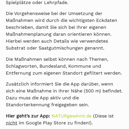
Spielplätze oder Lehrpfade.
Die Vorgehensweise bei der Umsetzung der
Maßnahmen wird durch die wichtigsten Eckdaten
beschrieben, damit Sie sich bei Ihrer eigenen
Maßnahmenplanung daran orientieren können.
Hierbei werden auch Details wie verwendetes
Substrat oder Saatgutmischungen genannt.
Die Maßnahmen selbst können nach Themen,
Schlagworten, Bundesland, Kommune und
Entfernung zum eigenen Standort gefiltert werden.
Zusätzlich informiert Sie die App darüber, wenn
sich eine Maßnahme in Ihrer Nähe (500 m) befindet.
Dazu muss die App aktiv und die
Standorterkennung freigegeben sein.
Hier geht’s zur App:
NATURgewinnt.de
(Diese ist
nicht
im Google Play Store zu finden!).