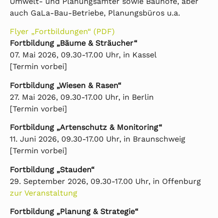
Umwelt- und Planungsämter sowie Bauhöfe, aber
auch GaLa-Bau-Betriebe, Planungsbüros u.a.
Flyer „Fortbildungen“ (PDF)
Fortbildung „Bäume & Sträucher“
07. Mai 2026, 09.30-17.00 Uhr, in Kassel
[Termin vorbei]
Fortbildung „Wiesen & Rasen“
27. Mai 2026, 09.30-17.00 Uhr, in Berlin
[Termin vorbei]
Fortbildung „Artenschutz & Monitoring“
11. Juni 2026, 09.30-17.00 Uhr, in Braunschweig
[Termin vorbei]
Fortbildung „Stauden“
29. September 2026, 09.30-17.00 Uhr, in Offenburg
zur Veranstaltung
Fortbildung „Planung & Strategie“