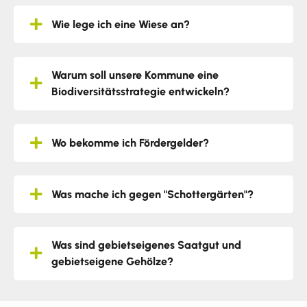
Wie lege ich eine Wiese an?
Warum soll unsere Kommune eine
Biodiversitätsstrategie entwickeln?
Wo bekomme ich Fördergelder?
Was mache ich gegen "Schottergärten"?
Was sind gebietseigenes Saatgut und
gebietseigene Gehölze?