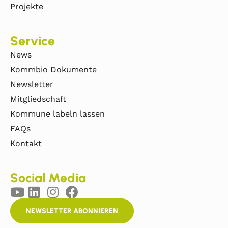
Projekte
Service
News
Kommbio Dokumente
Newsletter
Mitgliedschaft
Kommune labeln lassen
FAQs
Kontakt
Social Media
NEWSLETTER ABONNIEREN