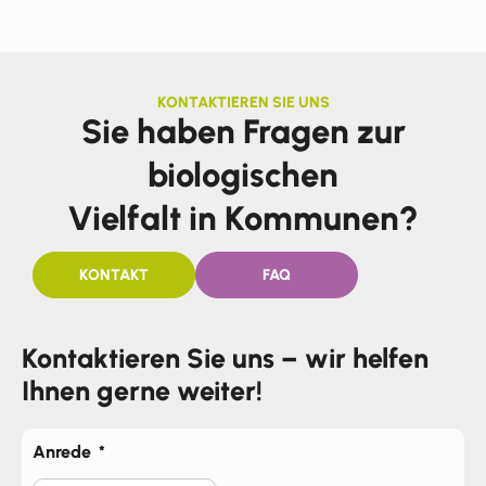
KONTAKTIEREN SIE UNS
Sie haben Fragen zur
biologischen
Vielfalt in Kommunen?
KONTAKT
FAQ
Kontaktieren Sie uns – wir helfen
Ihnen gerne weiter!
Anrede