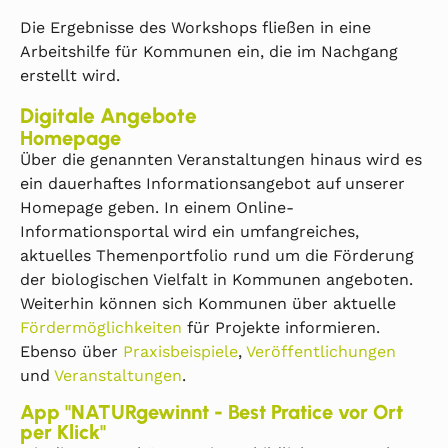
Die Ergebnisse des Workshops fließen in eine
Arbeitshilfe für Kommunen ein, die im Nachgang
erstellt wird.
Digitale Angebote
Homepage
Über die genannten Veranstaltungen hinaus wird es
ein dauerhaftes Informationsangebot auf unserer
Homepage geben. In einem Online-
Informationsportal wird ein umfangreiches,
aktuelles Themenportfolio rund um die Förderung
der biologischen Vielfalt in Kommunen angeboten.
Weiterhin können sich Kommunen über aktuelle
Fördermöglichkeiten
für Projekte informieren.
Ebenso über
Praxisbeispiele
,
Veröffentlichungen
und
Veranstaltungen
.
App "NATURgewinnt - Best Pratice vor Ort
per Klick"