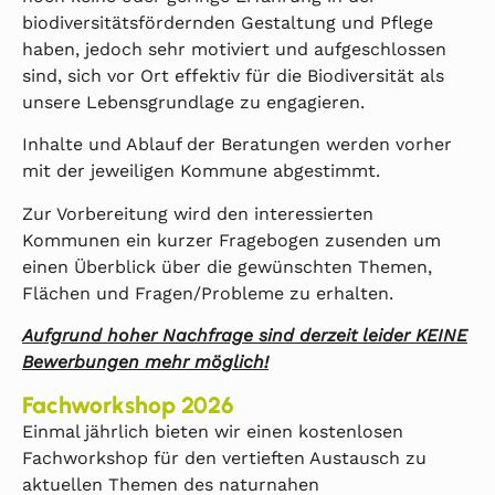
biodiversitätsfördernden Gestaltung und Pflege
haben, jedoch sehr motiviert und aufgeschlossen
sind, sich vor Ort effektiv für die Biodiversität als
unsere Lebensgrundlage zu engagieren.
Inhalte und Ablauf der Beratungen werden vorher
mit der jeweiligen Kommune abgestimmt.
Zur Vorbereitung wird den interessierten
Kommunen ein kurzer Fragebogen zusenden um
einen Überblick über die gewünschten Themen,
Flächen und Fragen/Probleme zu erhalten.
Aufgrund hoher Nachfrage sind derzeit leider KEINE
Bewerbungen mehr möglich!
Fachworkshop 2026
Einmal jährlich bieten wir einen kostenlosen
Fachworkshop für den vertieften Austausch zu
aktuellen Themen des naturnahen