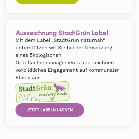
Auszeichnung StadtGrün Label
Mit dem Label „StadtGrün naturnah“
unterstützen wir Sie bei der Umsetzung
eines ökologischen
Grünflächenmanagements und zeichnen
vorbildliches Engagement auf kommunaler
Ebene aus.
JETZT LABELN LASSEN