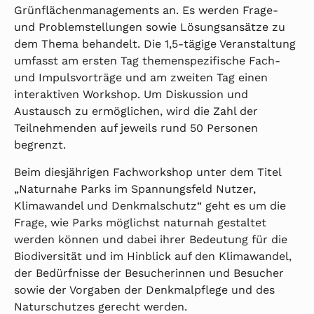
Grünflächenmanagements an. Es werden Frage-
und Problemstellungen sowie Lösungsansätze zu
dem Thema behandelt. Die 1,5-tägige Veranstaltung
umfasst am ersten Tag themenspezifische Fach-
und Impulsvorträge und am zweiten Tag einen
interaktiven Workshop. Um Diskussion und
Austausch zu ermöglichen, wird die Zahl der
Teilnehmenden auf jeweils rund 50 Personen
begrenzt.
Beim diesjährigen Fachworkshop unter dem Titel
„Naturnahe Parks im Spannungsfeld Nutzer,
Klimawandel und Denkmalschutz“ geht es um die
Frage, wie Parks möglichst naturnah gestaltet
werden können und dabei ihrer Bedeutung für die
Biodiversität und im Hinblick auf den Klimawandel,
der Bedürfnisse der Besucherinnen und Besucher
sowie der Vorgaben der Denkmalpflege und des
Naturschutzes gerecht werden.