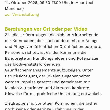
14. Oktober 2026, 09.30-17.00 Uhr, in Haar (bei
München)
zur Veranstaltung
Beratungen vor Ort oder per Video
Ziel dieser Beratungen, die sich an Mitarbeitende
der Kommunen aber auch andere mit der Anlage
und Pflege von öffentlichen Grünflächen betraute
Personen, richtet, ist es, der Kommune die
Bandbreite an Handlungsfeldern und Potenzialen
des biodiversitätsfördernden
Grünflächenmanagements aufzuzeigen. Unter
Berücksichtigung der lokalen Gegebenheiten
werden Impulse gesetzt und gemeinsam mit
lokalen Akteurinnen und Akteuren konkrete
Hinweise für die praktische Umsetzung entwickelt.
Zielgruppe sind vor allem Kommunen, die bisher
noch keine oder geringe Erfahrung in der