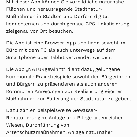
Mit dieser App können Sie vorbildliche naturnahe
Flächen und herausragende Stadtnatur-
Maßnahmen in Städten und Dörfern digital
kennenlernen und durch genaue GPS-Lokalisierung
zielgenau vor Ort besuchen.
Die App ist eine Browser-App und kann sowohl im
Büro mit dem PC als auch unterwegs auf dem
Smartphone oder Tablet verwendet werden.
Die App „NATURgewinnt“ dient dazu, gelungene
kommunale Praxisbeispiele sowohl den Bürgerinnen
und Bürgern zu präsentieren als auch anderen
Kommunen Anregungen zur Realisierung eigener
Maßnahmen zur Föderung der Stadtnatur zu geben.
Dazu zählen beispielsweise Gewässer-
Renaturierungen, Anlage und Pflege artenreicher
Wiesen, Durchführung von
Artenschutzmaßnahmen, Anlage naturnaher