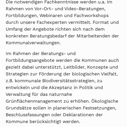
Die notwendigen Fachkenntnisse werden u.a. im
Rahmen von Vor-Ort- und Video-Beratungen,
Fortbildungen, Webinaren und Fachworkshops
durch unsere Fachexperten vermittelt. Format und
Umfang der Angebote richten sich nach dem
konkreten Beratungsbedarf der Mitarbeitenden der
Kommunalverwaltungen.
Im Rahmen der Beratungs- und
Fortbildungsangebote werden die Kommunen auch
gezielt dabei unterstützt, Leitbilder, Konzepte und
Strategien zur Förderung der biologischen Vielfalt,
z.B. kommunale Biodiversitätsstrategien, zu
entwickeln und die Akzeptanz in Politik und
Verwaltung für das naturnahe
Grünflächenmanagement zu erhöhen. Ökologische
Grundsätze sollen in planerischen Festsetzungen,
Beschlussfassungen oder Deklarationen der
Kommune berücksichtigt werden.