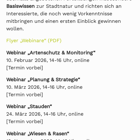
Basiswissen
zur Stadtnatur und richten sich an
Interessierte, die noch wenig Vorkenntnisse
mitbringen und einen ersten Einblick gewinnen
wollen.
Flyer „Webinare“ (PDF)
Webinar „Artenschutz & Monitoring“
10. Februar 2026, 14-16 Uhr, online
[Termin vorbei]
Webinar „Planung & Strategie“
10. März 2026, 14-16 Uhr, online
[Termin vorbei]
Webinar „Stauden“
24. März 2026, 14-16 Uhr, online
[Termin vorbei]
Webinar „Wiesen & Rasen“