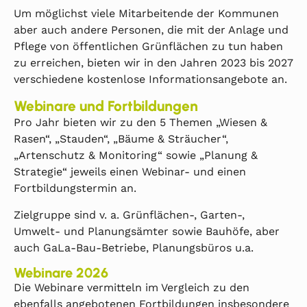
Um möglichst viele Mitarbeitende der Kommunen
aber auch andere Personen, die mit der Anlage und
Pflege von öffentlichen Grünflächen zu tun haben
zu erreichen, bieten wir in den Jahren 2023 bis 2027
verschiedene kostenlose Informationsangebote an.
Webinare und Fortbildungen
Pro Jahr bieten wir zu den 5 Themen „Wiesen &
Rasen“, „Stauden“, „Bäume & Sträucher“,
„Artenschutz & Monitoring“ sowie „Planung &
Strategie“ jeweils einen Webinar- und einen
Fortbildungstermin an.
Zielgruppe sind v. a. Grünflächen-, Garten-,
Umwelt- und Planungsämter sowie Bauhöfe, aber
auch GaLa-Bau-Betriebe, Planungsbüros u.a.
Webinare 2026
Die Webinare vermitteln im Vergleich zu den
ebenfalls angebotenen Fortbildungen insbesondere