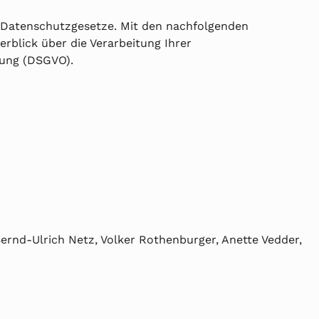
r Datenschutzgesetze. Mit den nachfolgenden
erblick über die Verarbeitung Ihrer
nung (DSGVO).
ernd-Ulrich Netz, Volker Rothenburger, Anette Vedder,