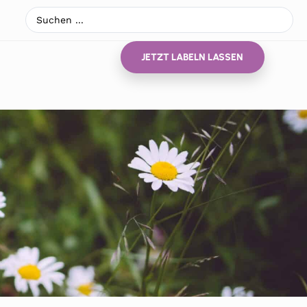
JETZT LABELN LASSEN