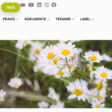
FAQS
PRAXIS
DOKUMENTE
TERMINE
LABEL