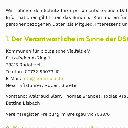
Wir nehmen den Schutz Ihrer personenbezogenen Daten
Informationen gibt Ihnen das Bündnis „Kommunen für bio
personenbezogenen Daten als Mitglied, Interessent 
1. Der Verantwortliche im Sinne der 
Kommunen für biologische Vielfalt e.V.
Fritz-Reichle-Ring 2
78315 Radolfzell
Telefon: 07732 89073-10
E-Mail:
info@kommbio.de
Geschäftsführer: Robert Spreter
Vorstand: Waltraud Blarr, Thomas Brandes, Tobias Krau
Bettina Lisbach
Vereinsregister Freiburg im Breisgau VR 703376