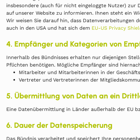
insbesondere (auch für nicht eingeloggte Nutzer) zur
auf unserer Website zu informieren. Ihnen steht ein W
Wir weisen Sie darauf hin, dass Datenverarbeitungen
auch in den USA und hat sich dem
EU-US Privacy Shiel
4. Empfänger und Kategorien von Emp
Innerhalb des Bündnisses erhalten nur diejenigen Stell
Pflichten benötigen. Mögliche Empfänger sind hiernac
Mitarbeiter und Mitarbeiterinnen in der Geschäfts
Vertreter und Vertreterinnen der Mitgliedskomm
5. Übermittlung von Daten an ein Dritt
Eine Datenübermittlung in Länder außerhalb der EU bz
6. Dauer der Datenspeicherung
Das Bündnis verarbeitet und speichert Ihre personenbe