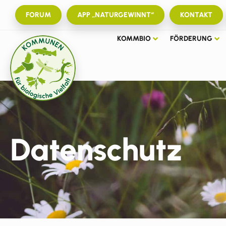
FORUM
APP „NATURGEWINNT“
KONTAKT
KOMMBIO
FÖRDERUNG
Datenschutz