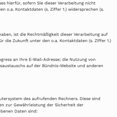
 hierfür, sofern Sie dieser Verarbeitung nicht
 o.a. Kontaktdaten (s. Ziffer 1.) widersprechen (s.
aben, ist die Rechtmäßigkeit dieser Verarbeitung auf
r die Zukunft unter den o.a. Kontaktdaten (s. Ziffer 1.)
ngress an Ihre E-Mail-Adresse; die Nutzung von
onsaustauschs auf der Bündnis-Website und anderen
utersystem des aufrufenden Rechners. Diese sind
en zur Gewährleistung der Sicherheit der
obenen Daten sind: