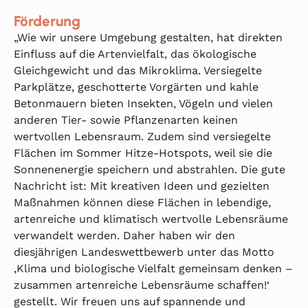
Förderung
„Wie wir unsere Umgebung gestalten, hat direkten
Einfluss auf die Artenvielfalt, das ökologische
Gleichgewicht und das Mikroklima. Versiegelte
Parkplätze, geschotterte Vorgärten und kahle
Betonmauern bieten Insekten, Vögeln und vielen
anderen Tier- sowie Pflanzenarten keinen
wertvollen Lebensraum. Zudem sind versiegelte
Flächen im Sommer Hitze-Hotspots, weil sie die
Sonnenenergie speichern und abstrahlen. Die gute
Nachricht ist: Mit kreativen Ideen und gezielten
Maßnahmen können diese Flächen in lebendige,
artenreiche und klimatisch wertvolle Lebensräume
verwandelt werden. Daher haben wir den
diesjährigen Landeswettbewerb unter das Motto
‚Klima und biologische Vielfalt gemeinsam denken –
zusammen artenreiche Lebensräume schaffen!‘
gestellt. Wir freuen uns auf spannende und