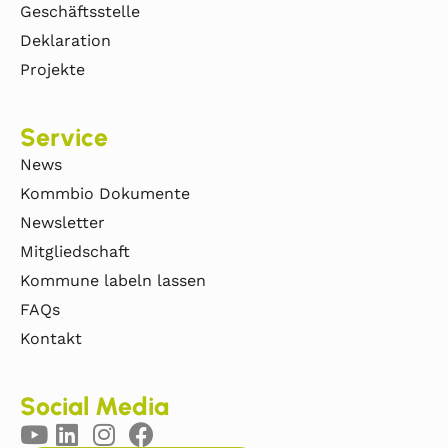
Geschäftsstelle
Deklaration
Projekte
Service
News
Kommbio Dokumente
Newsletter
Mitgliedschaft
Kommune labeln lassen
FAQs
Kontakt
Social Media