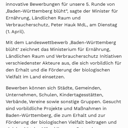
innovative Bewerbungen für unsere 5. Runde von
,Baden-Württemberg blüht“, sagte der Minister für
Ernährung, Ländlichen Raum und
Verbraucherschutz, Peter Hauk MdL, am Dienstag
(1. April).
Mit dem Landeswettbewerb ,Baden-Württemberg
blüht‘ zeichnet das Ministerium für Ernährung,
Ländlichen Raum und Verbraucherschutz Initiativen
verschiedenster Akteure aus, die sich vorbildlich für
den Erhalt und die Förderung der biologischen
Vielfalt im Land einsetzen.
Bewerben können sich Städte, Gemeinden,
Unternehmen, Schulen, Kindertagesstätten,
Verbände, Vereine sowie sonstige Gruppen. Gesucht
sind vorbildliche Projekte und Maßnahmen in
Baden-Württemberg, die zum Erhalt und zur
Förderung der biologischen Vielfalt beitragen und