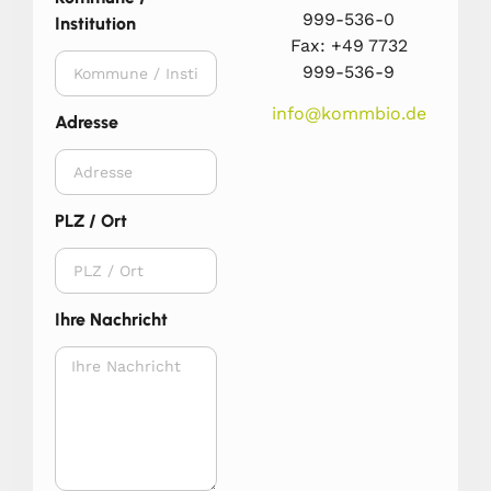
999-536-0
Institution
Fax: +49 7732
999-536-9
info@kommbio.de
Adresse
PLZ / Ort
Ihre Nachricht