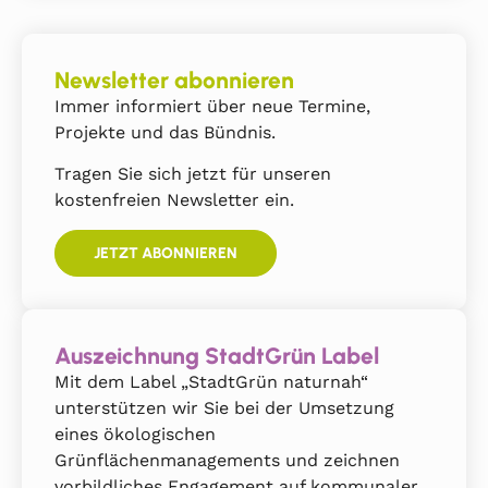
Newsletter abonnieren
Immer informiert über neue Termine,
Projekte und das Bündnis.
Tragen Sie sich jetzt für unseren
kostenfreien Newsletter ein.
JETZT ABONNIEREN
Auszeichnung StadtGrün Label
Mit dem Label „StadtGrün naturnah“
unterstützen wir Sie bei der Umsetzung
eines ökologischen
Grünflächenmanagements und zeichnen
vorbildliches Engagement auf kommunaler