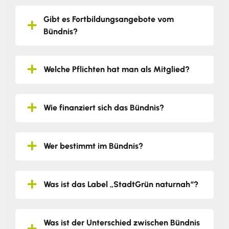
Gibt es Fortbildungsangebote vom
Bündnis?
Welche Pflichten hat man als Mitglied?
Wie finanziert sich das Bündnis?
Wer bestimmt im Bündnis?
Was ist das Label „StadtGrün naturnah“?
Was ist der Unterschied zwischen Bündnis