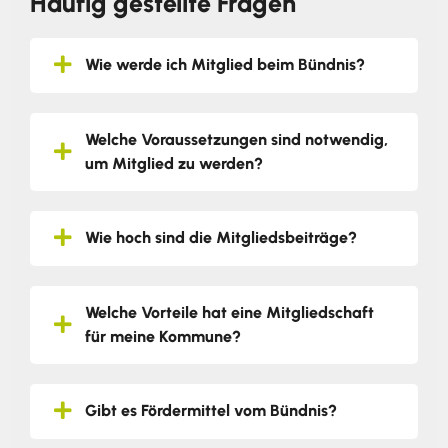
Häufig gestellte Fragen
Wie werde ich Mitglied beim Bündnis?
Welche Voraussetzungen sind notwendig,
um Mitglied zu werden?
Wie hoch sind die Mitgliedsbeiträge?
Welche Vorteile hat eine Mitgliedschaft
für meine Kommune?
Gibt es Fördermittel vom Bündnis?