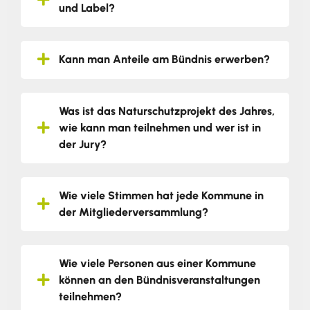
und Label?
Kann man Anteile am Bündnis erwerben?
Was ist das Naturschutzprojekt des Jahres,
wie kann man teilnehmen und wer ist in
der Jury?
Wie viele Stimmen hat jede Kommune in
der Mitgliederversammlung?
Wie viele Personen aus einer Kommune
können an den Bündnisveranstaltungen
teilnehmen?