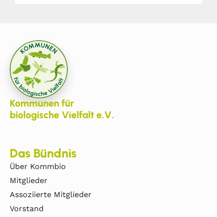
Kommunen für
biologische Vielfalt e.V.
Das Bündnis
Über Kommbio
Mitglieder
Assoziierte Mitglieder
Vorstand