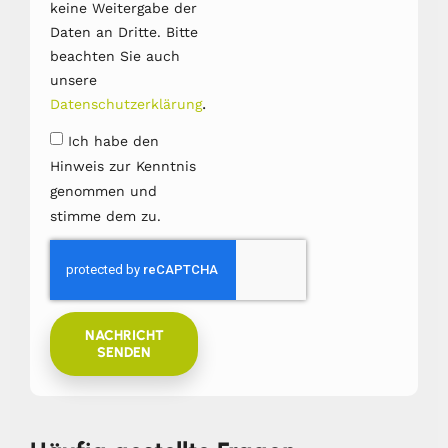
keine Weitergabe der
Daten an Dritte. Bitte
beachten Sie auch
unsere
.
Datenschutzerklärung
Ich habe den
Hinweis zur Kenntnis
genommen und
stimme dem zu.
NACHRICHT
SENDEN