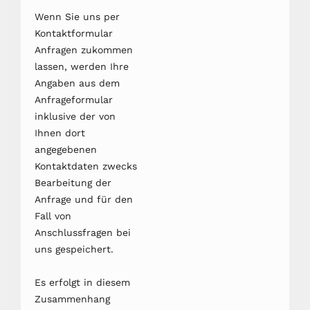
Wenn Sie uns per
Kontaktformular
Anfragen zukommen
lassen, werden Ihre
Angaben aus dem
Anfrageformular
inklusive der von
Ihnen dort
angegebenen
Kontaktdaten zwecks
Bearbeitung der
Anfrage und für den
Fall von
Anschlussfragen bei
uns gespeichert.
Es erfolgt in diesem
Zusammenhang