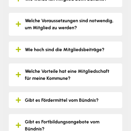
Welche Voraussetzungen sind notwendig,
um Mitglied zu werden?
Wie hoch sind die Mitgliedsbeiträge?
Welche Vorteile hat eine Mitgliedschaft
für meine Kommune?
Gibt es Fördermittel vom Bündnis?
Gibt es Fortbildungsangebote vom
Bündnis?