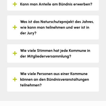
Kann man Anteile am Bündnis erwerben?
Was ist das Naturschutzprojekt des Jahres,
wie kann man teilnehmen und wer ist in
der Jury?
Wie viele Stimmen hat jede Kommune in
der Mitgliederversammlung?
Wie viele Personen aus einer Kommune
können an den Bündnisveranstaltungen
teilnehmen?