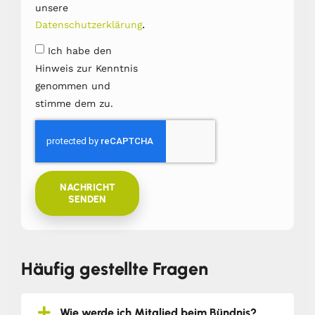
unsere
.
Datenschutzerklärung
Ich habe den
Hinweis zur Kenntnis
genommen und
stimme dem zu.
NACHRICHT
SENDEN
Häufig gestellte Fragen
Wie werde ich Mitglied beim Bündnis?