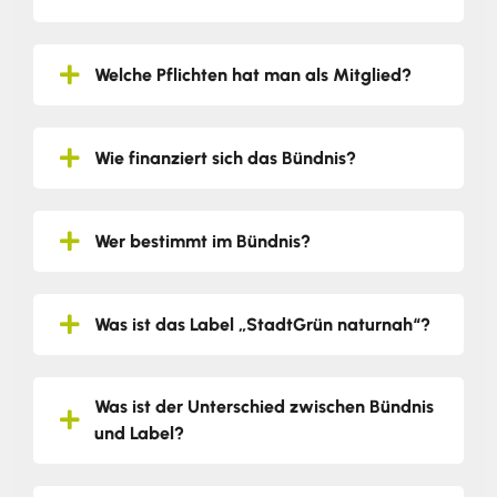
Welche Pflichten hat man als Mitglied?
Wie finanziert sich das Bündnis?
Wer bestimmt im Bündnis?
Was ist das Label „StadtGrün naturnah“?
Was ist der Unterschied zwischen Bündnis
und Label?