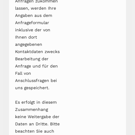
Anfragen zukommen
lassen, werden Ihre
Angaben aus dem
Anfrageformular
inklusive der von
Ihnen dort
angegebenen
Kontaktdaten zwecks
Bearbeitung der
Anfrage und für den
Fall von
Anschlussfragen bei
uns gespeichert.
Es erfolgt in diesem
Zusammenhang
keine Weitergabe der
Daten an Dritte. Bitte
beachten Sie auch