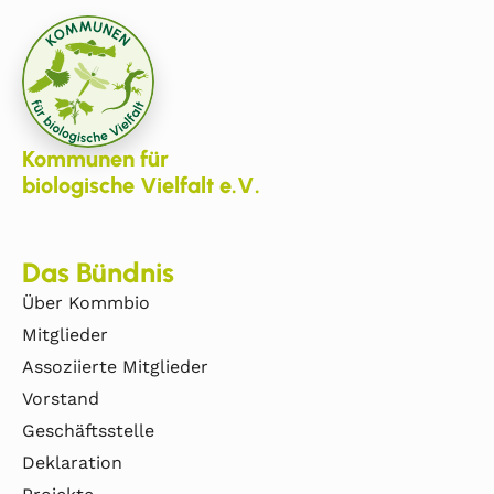
Kommunen für
biologische Vielfalt e.V.
Das Bündnis
Über Kommbio
Mitglieder
Assoziierte Mitglieder
Vorstand
Geschäftsstelle
Deklaration