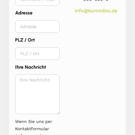
info@kommbio.de
Adresse
PLZ / Ort
Ihre Nachricht
Wenn Sie uns per
Kontaktformular