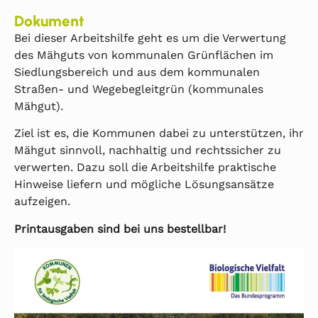
Dokument
Bei dieser Arbeitshilfe geht es um die Verwertung
des Mähguts von kommunalen Grünflächen im
Siedlungsbereich und aus dem kommunalen
Straßen- und Wegebegleitgrün (kommunales
Mähgut).
Ziel ist es, die Kommunen dabei zu unterstützen, ihr
Mähgut sinnvoll, nachhaltig und rechtssicher zu
verwerten. Dazu soll die Arbeitshilfe praktische
Hinweise liefern und mögliche Lösungsansätze
aufzeigen.
Printausgaben sind bei uns bestellbar!