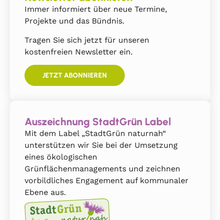
Immer informiert über neue Termine,
Projekte und das Bündnis.
Tragen Sie sich jetzt für unseren
kostenfreien Newsletter ein.
JETZT ABONNIEREN
Auszeichnung StadtGrün Label
Mit dem Label „StadtGrün naturnah“
unterstützen wir Sie bei der Umsetzung
eines ökologischen
Grünflächenmanagements und zeichnen
vorbildliches Engagement auf kommunaler
Ebene aus.