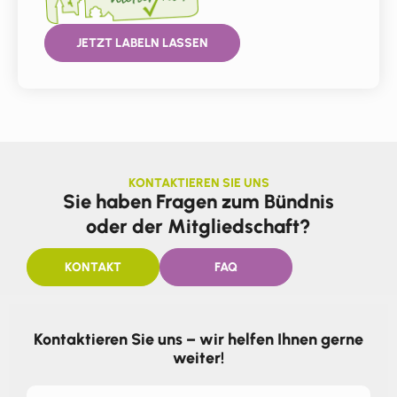
JETZT LABELN LASSEN
KONTAKTIEREN SIE UNS
Sie haben Fragen zum Bündnis
oder der Mitgliedschaft?
KONTAKT
FAQ
Kontaktieren Sie uns – wir helfen Ihnen gerne
weiter!