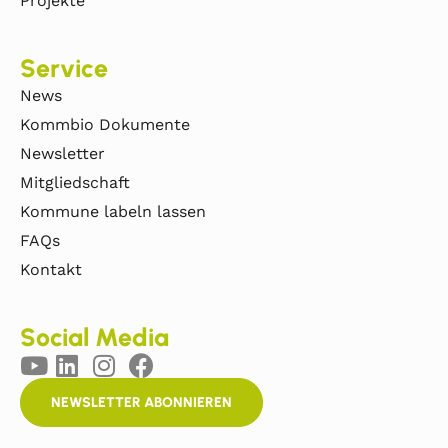
Projekte
Service
News
Kommbio Dokumente
Newsletter
Mitgliedschaft
Kommune labeln lassen
FAQs
Kontakt
Social Media
NEWSLETTER ABONNIEREN