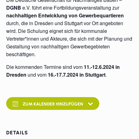
DGNB
e.V. führt eine Fortbildungsveranstaltung zur
nachhaltigen Entwicklung von Gewerbequartieren
durch, die in Dresden und Stuttgart vor Ort angeboten
wird. Die Schulung eignet sich für kommunale
Vertreter*innen und Akteure, die sich mit der Planung und
Gestaltung von nachhaltigen Gewerbegebieten
beschäftigen.
Die kommenden Termine sind vom
11.-12.6.2024 in
Dresden
und vom
16.-17.7.2024 in Stuttgart
.
ZUM KALENDER HINZUFÜGEN
DETAILS