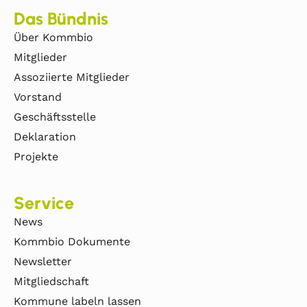
Das Bündnis
Über Kommbio
Mitglieder
Assoziierte Mitglieder
Vorstand
Geschäftsstelle
Deklaration
Projekte
Service
News
Kommbio Dokumente
Newsletter
Mitgliedschaft
Kommune labeln lassen