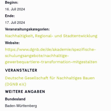
Beginn:
16. Juli 2024
Ende:
17. Juli 2024
Veranstaltungskategorien:
,
Nachhaltigkeit
Regional- und Stadtentwicklung
Website:
https://www.dgnb.de/de/akademie/spezifische-
schulungsangebote/nachhaltige-
gewerbequartiere-transformation-mitgestalten
VERANSTALTER
Deutsche Gesellschaft für Nachhaltiges Bauen
(DGNB e.V.)
WEITERE ANGABEN
Bundesland
Baden-Württemberg