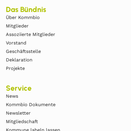
Das Bündnis
Über Kommbio
Mitglieder
Assoziierte Mitglieder
Vorstand
Geschäftsstelle
Deklaration
Projekte
Service
News
Kommbio Dokumente
Newsletter
Mitgliedschaft
Kommune labeln lassen