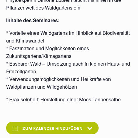
Pflanzenwelt des Waldgartens ein.
Inhalte des Seminares:
* Vorteile eines Waldgartens im Hinblick auf Biodiversität
und Klimawandel
* Faszination und Möglichkeiten eines
Zukunftsgartens/Klimagartens
* Essbarer Wald – Umsetzung auch in kleinen Haus- und
Freizeitgärten
* Verwendungsmöglichkeiten und Heilkräfte von
Waldpflanzen und Wildgehölzen
* Praxiseinheit: Herstellung einer Moos-Tannensalbe
ZUM KALENDER HINZUFÜGEN