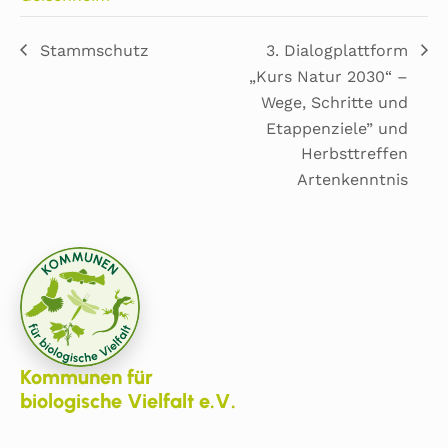
Stammschutz
3. Dialogplattform
„Kurs Natur 2030“ –
Wege, Schritte und
Etappenziele” und
Herbsttreffen
Artenkenntnis
Kommunen für
biologische Vielfalt e.V.