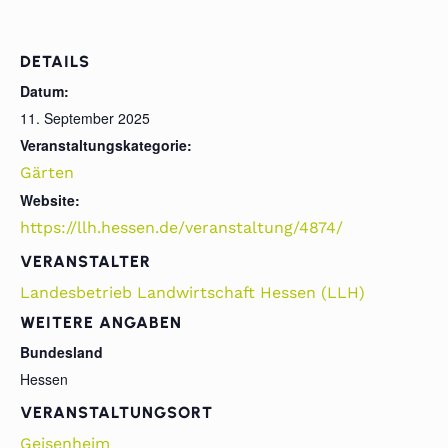
DETAILS
Datum:
11. September 2025
Veranstaltungskategorie:
Gärten
Website:
https://llh.hessen.de/veranstaltung/4874/
VERANSTALTER
Landesbetrieb Landwirtschaft Hessen (LLH)
WEITERE ANGABEN
Bundesland
Hessen
VERANSTALTUNGSORT
Geisenheim