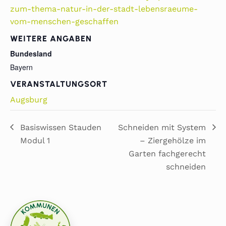
zum-thema-natur-in-der-stadt-lebensraeume-
vom-menschen-geschaffen
WEITERE ANGABEN
Bundesland
Bayern
VERANSTALTUNGSORT
Augsburg
Basiswissen Stauden
Schneiden mit System
Modul 1
– Ziergehölze im
Garten fachgerecht
schneiden