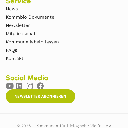
Service
News
Kommbio Dokumente
Newsletter
Mitgliedschaft
Kommune labeln lassen
FAQs
Kontakt
Social Media
NEWSLETTER ABONNIEREN
© 2026 – Kommunen für biologische Vielfalt e.V.