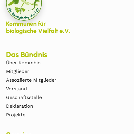
Kommunen für
biologische Vielfalt e.V.
Das Bündnis
Über Kommbio
Mitglieder
Assoziierte Mitglieder
Vorstand
Geschäftsstelle
Deklaration
Projekte