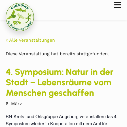
« Alle Veranstaltungen
Diese Veranstaltung hat bereits stattgefunden.
4. Symposium: Natur in der
Stadt – Lebensräume vom
Menschen geschaffen
6. März
BN-Kreis- und Ortsgruppe Augsburg veranstalten das 4.
Symposium wieder in Kooperation mit dem Amt für