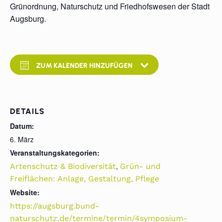
Grünordnung, Naturschutz und Friedhofswesen der Stadt
Augsburg.
ZUM KALENDER HINZUFÜGEN
DETAILS
Datum:
6. März
Veranstaltungskategorien:
,
Artenschutz & Biodiversität
Grün- und
Freiflächen: Anlage, Gestaltung, Pflege
Website:
https://augsburg.bund-
naturschutz.de/termine/termin/4symposium-