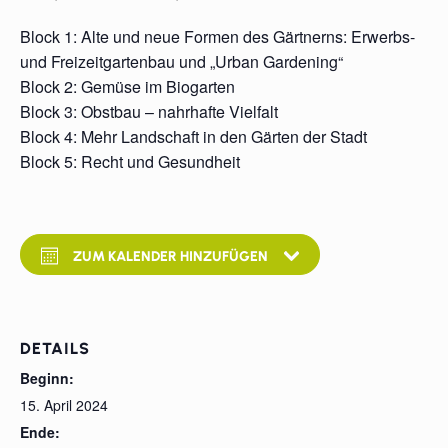
Block 1: Alte und neue Formen des Gärtnerns: Erwerbs-
und Freizeitgartenbau und „Urban Gardening“
Block 2: Gemüse im Biogarten
Block 3: Obstbau – nahrhafte Vielfalt
Block 4: Mehr Landschaft in den Gärten der Stadt
Block 5: Recht und Gesundheit
ZUM KALENDER HINZUFÜGEN
DETAILS
Beginn:
15. April 2024
Ende: