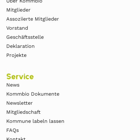
Über Kommbio
Mitglieder
Assoziierte Mitglieder
Vorstand
Geschäftsstelle
Deklaration
Projekte
Service
News
Kommbio Dokumente
Newsletter
Mitgliedschaft
Kommune labeln lassen
FAQs
Kontakt