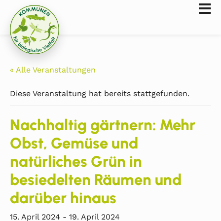
« Alle Veranstaltungen
Diese Veranstaltung hat bereits stattgefunden.
Nachhaltig gärtnern: Mehr
Obst, Gemüse und
natürliches Grün in
besiedelten Räumen und
darüber hinaus
15. April 2024
-
19. April 2024