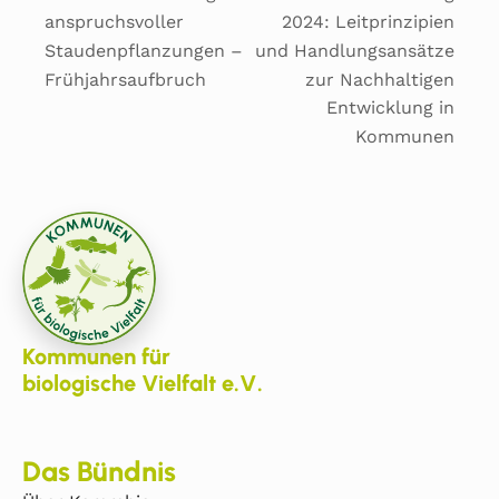
anspruchsvoller
2024: Leitprinzipien
Staudenpflanzungen –
und Handlungsansätze
Frühjahrsaufbruch
zur Nachhaltigen
Entwicklung in
Kommunen
Kommunen für
biologische Vielfalt e.V.
Das Bündnis