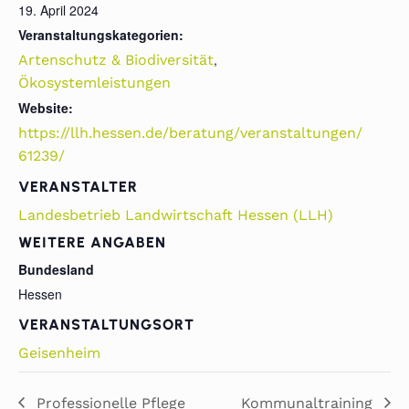
19. April 2024
Veranstaltungskategorien:
,
Artenschutz & Biodiversität
Ökosystemleistungen
Website:
https://llh.hessen.de/beratung/veranstaltungen/
61239/
VERANSTALTER
Landesbetrieb Landwirtschaft Hessen (LLH)
WEITERE ANGABEN
Bundesland
Hessen
VERANSTALTUNGSORT
Geisenheim
Professionelle Pflege
Kommunaltraining