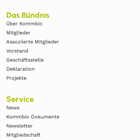
Das Bündnis
Über Kommbio
Mitglieder
Assoziierte Mitglieder
Vorstand
Geschäftsstelle
Deklaration
Projekte
Service
News
Kommbio Dokumente
Newsletter
Mitgliedschaft