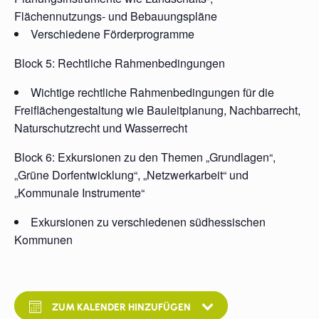
Flächennutzungs- und Bebauungspläne
Verschiedene Förderprogramme
Block 5: Rechtliche Rahmenbedingungen
Wichtige rechtliche Rahmenbedingungen für die
Freiflächengestaltung wie Bauleitplanung, Nachbarrecht,
Naturschutzrecht und Wasserrecht
Block 6: Exkursionen zu den Themen „Grundlagen“,
„Grüne Dorfentwicklung“, „Netzwerkarbeit“ und
„Kommunale Instrumente“
Exkursionen zu verschiedenen südhessischen
Kommunen
ZUM KALENDER HINZUFÜGEN