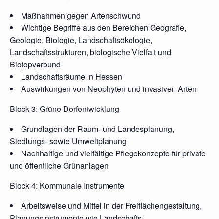
Maßnahmen gegen Artenschwund
Wichtige Begriffe aus den Bereichen Geografie,
Geologie, Biologie, Landschaftsökologie,
Landschaftsstrukturen, biologische Vielfalt und
Biotopverbund
Landschaftsräume in Hessen
Auswirkungen von Neophyten und invasiven Arten
Block 3: Grüne Dorfentwicklung
Grundlagen der Raum- und Landesplanung,
Siedlungs- sowie Umweltplanung
Nachhaltige und vielfältige Pflegekonzepte für private
und öffentliche Grünanlagen
Block 4: Kommunale Instrumente
Arbeitsweise und Mittel in der Freiflächengestaltung,
Planungsinstrumente wie Landschafts-,