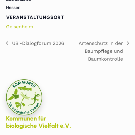
Hessen
VERANSTALTUNGSORT
Geisenheim
UBi-Dialogforum 2026
Artenschutz in der
Baumpflege und
Baumkontrolle
Kommunen für
biologische Vielfalt e.V.