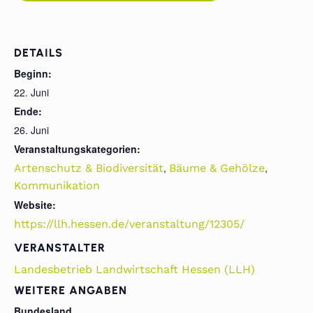
DETAILS
Beginn:
22. Juni
Ende:
26. Juni
Veranstaltungskategorien:
,
,
Artenschutz & Biodiversität
Bäume & Gehölze
Kommunikation
Website:
https://llh.hessen.de/veranstaltung/12305/
VERANSTALTER
Landesbetrieb Landwirtschaft Hessen (LLH)
WEITERE ANGABEN
Bundesland