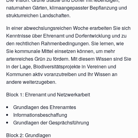
naturnahen Gärten, klimaangepasster Bepflanzung und
strukturreichen Landschaften.
In einer abwechslungsreichen Woche erarbeiten Sie sich
Kenntnisse über Ehrenamt und Dorfentwicklung und zu
den rechtlichen Rahmenbedingungen. Sie lernen, wie
Sie kommunale Mittel einsetzen können, um mehr
artenreiches Grün zu fördern. Mit diesem Wissen sind Sie
in der Lage, Biodiversitätsprojekte in Vereinen und
Kommunen aktiv voranzutreiben und Ihr Wissen an
andere weiterzugeben.
Block 1: Ehrenamt und Netzwerkarbeit
Grundlagen des Ehrenamtes
Informationsbeschaffung
Grundlagen der Gesprächsführung
Block 2: Grundlagen