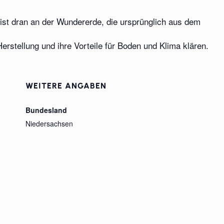
 ist dran an der Wundererde, die ursprünglich aus dem
erstellung und ihre Vorteile für Boden und Klima klären.
WEITERE ANGABEN
Bundesland
Niedersachsen