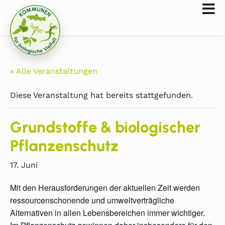
« Alle Veranstaltungen
Diese Veranstaltung hat bereits stattgefunden.
Grundstoffe & biologischer
Pflanzenschutz
17. Juni
Mit den Herausforderungen der aktuellen Zeit werden
ressourcenschonende und umweltverträgliche
Alternativen in allen Lebensbereichen immer wichtiger.