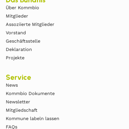
Über Kommbio
Mitglieder
Assoziierte Mitglieder
Vorstand
Geschäftsstelle
Deklaration
Projekte
Service
News
Kommbio Dokumente
Newsletter
Mitgliedschaft
Kommune labeln lassen
FAQs