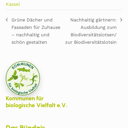
Kassel
Grüne Dächer und
Nachhaltig gärtnern:
Fassaden für Zuhause
Ausbildung zum
– nachhaltig und
Biodiversitätslotsen/
schön gestalten
zur Biodiversitätslotsin
Kommunen für
biologische Vielfalt e.V.
Das Bündnis