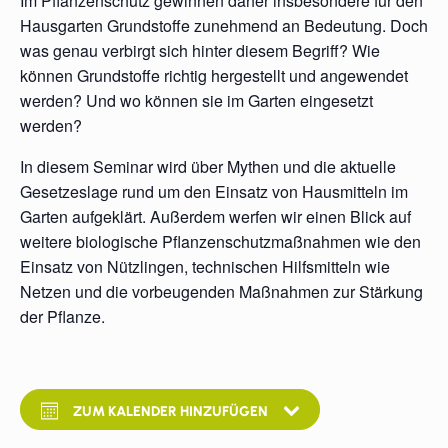
Im Pflanzenschutz gewinnen daher insbesondere für den
Hausgarten Grundstoffe zunehmend an Bedeutung. Doch
was genau verbirgt sich hinter diesem Begriff? Wie
können Grundstoffe richtig hergestellt und angewendet
werden? Und wo können sie im Garten eingesetzt
werden?
In diesem Seminar wird über Mythen und die aktuelle
Gesetzeslage rund um den Einsatz von Hausmitteln im
Garten aufgeklärt. Außerdem werfen wir einen Blick auf
weitere biologische Pflanzenschutzmaßnahmen wie den
Einsatz von Nützlingen, technischen Hilfsmitteln wie
Netzen und die vorbeugenden Maßnahmen zur Stärkung
der Pflanze.
ZUM KALENDER HINZUFÜGEN