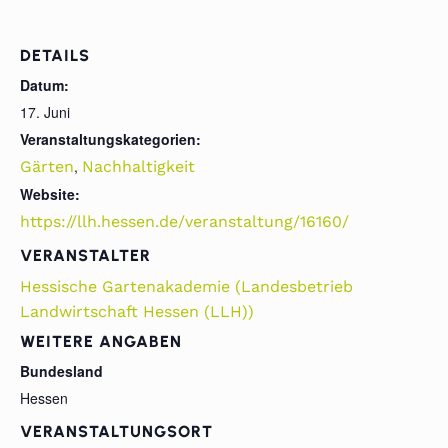
DETAILS
Datum:
17. Juni
Veranstaltungskategorien:
,
Gärten
Nachhaltigkeit
Website:
https://llh.hessen.de/veranstaltung/16160/
VERANSTALTER
Hessische Gartenakademie (Landesbetrieb
Landwirtschaft Hessen (LLH))
WEITERE ANGABEN
Bundesland
Hessen
VERANSTALTUNGSORT