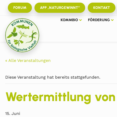
FORUM
APP „NATURGEWINNT“
KONTAKT
KOMMBIO
FÖRDERUNG
« Alle Veranstaltungen
Diese Veranstaltung hat bereits stattgefunden.
Wertermittlung vo
15. Juni