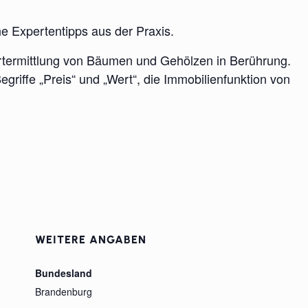
e Expertentipps aus der Praxis.
termittlung von Bäumen und Gehölzen in Berührung.
griffe „Preis“ und „Wert“, die Immobilienfunktion von
WEITERE ANGABEN
Bundesland
Brandenburg