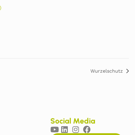
)
Wurzelschutz
Social Media