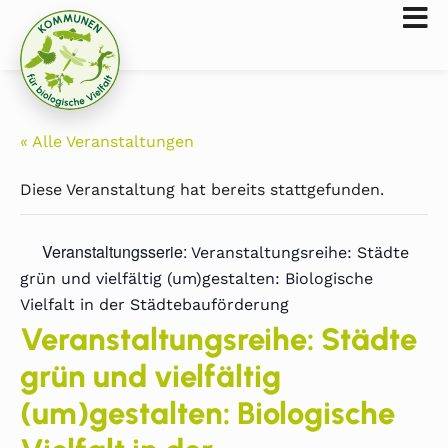
« Alle Veranstaltungen
Diese Veranstaltung hat bereits stattgefunden.
Veranstaltungsserie:
Veranstaltungsreihe: Städte
grün und vielfältig (um)gestalten: Biologische
Vielfalt in der Städtebauförderung
Veranstaltungsreihe: Städte
grün und vielfältig
(um)gestalten: Biologische