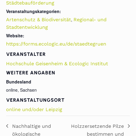
Städtebauförderung
Veranstaltungskategorien:
,
Artenschutz & Biodiversität
Regional- und
Stadtentwicklung
Website:
https://forms.ecologic.eu/de/staedtegruen
VERANSTALTER
Hochschule Geisenheim & Ecologic Institut
WEITERE ANGABEN
Bundesland
online, Sachsen
VERANSTALTUNGSORT
online und/oder Leipzig
Nachhaltige und
Holzzersetzende Pilze
ökologische
bestimmen und