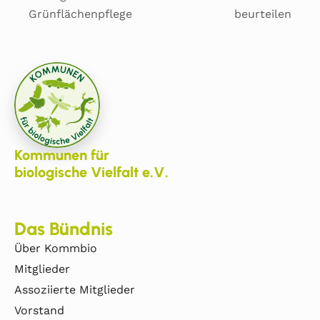
Grünflächenpflege
beurteilen
Kommunen für
biologische Vielfalt e.V.
Das Bündnis
Über Kommbio
Mitglieder
Assoziierte Mitglieder
Vorstand