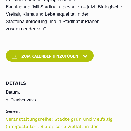
Fachtagung “Mit Stadtnatur gestalten – jetzt! Biologische
Vielfalt, Klima und Lebensqualität in der
Städtebauförderung und in Stadtnatur-Plänen
zusammendenken”.
ZUM KALENDER HINZUFÜGEN
DETAILS
Datum:
5. Oktober 2023
Serien:
Veranstaltungsreihe: Städte grün und vielfältig
(um)gestalten: Biologische Vielfalt in der