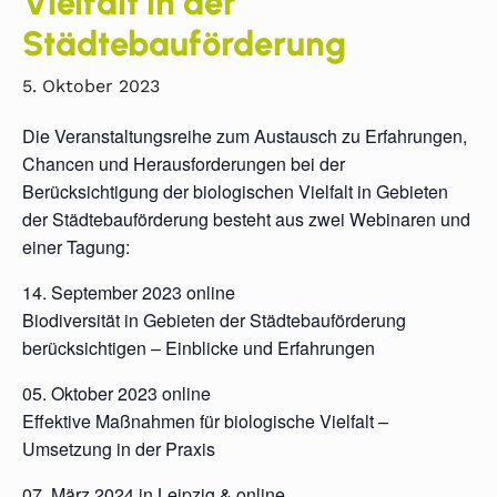
Vielfalt in der
Städtebauförderung
5. Oktober 2023
Die Veranstaltungsreihe zum Austausch zu Erfahrungen,
Chancen und Herausforderungen bei der
Berücksichtigung der biologischen Vielfalt in Gebieten
der Städtebauförderung besteht aus zwei Webinaren und
einer Tagung:
14. September 2023 online
Biodiversität in Gebieten der Städtebauförderung
berücksichtigen – Einblicke und Erfahrungen
05. Oktober 2023 online
Effektive Maßnahmen für biologische Vielfalt –
Umsetzung in der Praxis
07. März 2024 in Leipzig & online