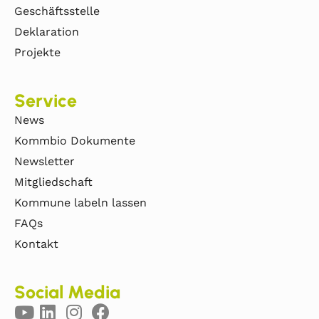
Geschäftsstelle
Deklaration
Projekte
Service
News
Kommbio Dokumente
Newsletter
Mitgliedschaft
Kommune labeln lassen
FAQs
Kontakt
Social Media