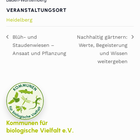
VERANSTALTUNGSORT
Heidelberg
Blüh- und
Nachhaltig gärtnern:
Staudenwiesen –
Werte, Begeisterung
Ansaat und Pflanzung
und Wissen
weitergeben
Kommunen für
biologische Vielfalt e.V.