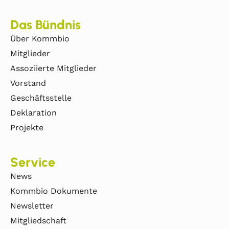
Das Bündnis
Über Kommbio
Mitglieder
Assoziierte Mitglieder
Vorstand
Geschäftsstelle
Deklaration
Projekte
Service
News
Kommbio Dokumente
Newsletter
Mitgliedschaft