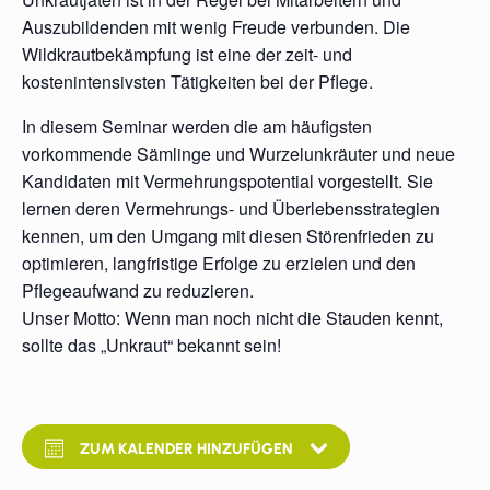
Auszubildenden mit wenig Freude verbunden. Die
Wildkrautbekämpfung ist eine der zeit- und
kostenintensivsten Tätigkeiten bei der Pflege.
In diesem Seminar werden die am häufigsten
vorkommende Sämlinge und Wurzelunkräuter und neue
Kandidaten mit Vermehrungspotential vorgestellt. Sie
lernen deren Vermehrungs- und Überlebensstrategien
kennen, um den Umgang mit diesen Störenfrieden zu
optimieren, langfristige Erfolge zu erzielen und den
Pflegeaufwand zu reduzieren.
Unser Motto: Wenn man noch nicht die Stauden kennt,
sollte das „Unkraut“ bekannt sein!
ZUM KALENDER HINZUFÜGEN