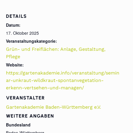
DETAILS
Datum:
17. Oktober 2025
Veranstaltungskategorie:
Grün- und Freiflächen: Anlage, Gestaltung,
Pflege
Website:
https://gartenakademie.info/veranstaltung/semin
ar-unkraut-wildkraut-spontanvegetation-
erkenn-vertsehen-und-managen/
VERANSTALTER
Gartenakademie Baden-Württemberg e.V.
WEITERE ANGABEN
Bundesland
Baden-Württemberg