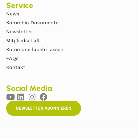
Service
News
Kommbio Dokumente
Newsletter
Mitgliedschaft
Kommune labeln lassen
FAQs
Kontakt
Social Media
NEWSLETTER ABONNIEREN