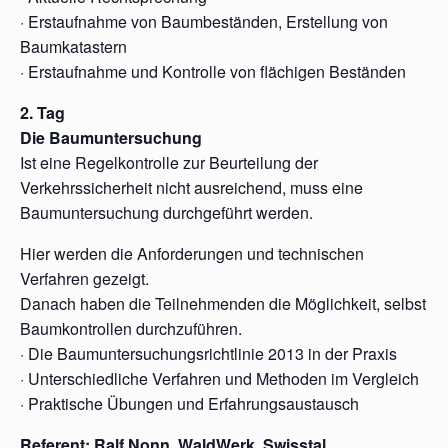
· Erstaufnahme von Baumbeständen, Erstellung von
Baumkatastern
· Erstaufnahme und Kontrolle von flächigen Beständen
2. Tag
Die Baumuntersuchung
Ist eine Regelkontrolle zur Beurteilung der
Verkehrssicherheit nicht ausreichend, muss eine
Baumuntersuchung durchgeführt werden.
Hier werden die Anforderungen und technischen
Verfahren gezeigt.
Danach haben die Teilnehmenden die Möglichkeit, selbst
Baumkontrollen durchzuführen.
· Die Baumuntersuchungsrichtlinie 2013 in der Praxis
· Unterschiedliche Verfahren und Methoden im Vergleich
· Praktische Übungen und Erfahrungsaustausch
Referent: Ralf Nonn, WaldWerk, Swisstal