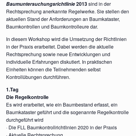
Baumuntersuchungsrichtlinie
2013
sind in der
Rechtsprechung anerkannte Regelwerke. Sie stellen den
aktuellen Stand der Anforderungen an Baumkataster,
Baumkontrollen und Baumkontrolleure dar.
In diesem Workshop wird die Umsetzung der Richtlinien
in der Praxis erarbeitet. Dabei werden die aktuelle
Rechtsprechung sowie neue Entwicklungen und
individuelle Erfahrungen diskutiert. In praktischen
Einheiten können die Teilnehmenden selbst
Kontrollübungen durchführen.
1.Tag
Die Regelkontrolle
Es wird erarbeitet, wie ein Baumbestand erfasst, ein
Baumkataster geführt und die sogenannte Regelkontrolle
durchgeführt wird
· Die FLL Baumkontrollrichtlinien 2020 in der Praxis
· Aktuelle Rechtsprechung