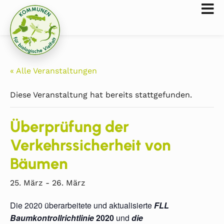
« Alle Veranstaltungen
Diese Veranstaltung hat bereits stattgefunden.
Überprüfung der
Verkehrssicherheit von
Bäumen
25. März
-
26. März
Die 2020 überarbeitete und aktualisierte
FLL
Baumkontrollrichtlinie
2020
und
die