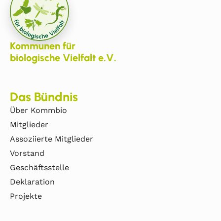
Kommunen für
biologische Vielfalt e.V.
Das Bündnis
Über Kommbio
Mitglieder
Assoziierte Mitglieder
Vorstand
Geschäftsstelle
Deklaration
Projekte