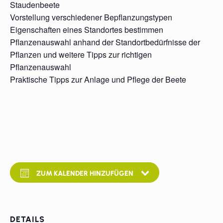
Staudenbeete
Vorstellung verschiedener Bepflanzungstypen
Eigenschaften eines Standortes bestimmen
Pflanzenauswahl anhand der Standortbedürfnisse der
Pflanzen und weitere Tipps zur richtigen
Pflanzenauswahl
Praktische Tipps zur Anlage und Pflege der Beete
ZUM KALENDER HINZUFÜGEN
DETAILS