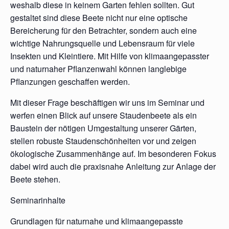
weshalb diese in keinem Garten fehlen sollten. Gut
gestaltet sind diese Beete nicht nur eine optische
Bereicherung für den Betrachter, sondern auch eine
wichtige Nahrungsquelle und Lebensraum für viele
Insekten und Kleintiere. Mit Hilfe von klimaangepasster
und naturnaher Pflanzenwahl können langlebige
Pflanzungen geschaffen werden.
Mit dieser Frage beschäftigen wir uns im Seminar und
werfen einen Blick auf unsere Staudenbeete als ein
Baustein der nötigen Umgestaltung unserer Gärten,
stellen robuste Staudenschönheiten vor und zeigen
ökologische Zusammenhänge auf. Im besonderen Fokus
dabei wird auch die praxisnahe Anleitung zur Anlage der
Beete stehen.
Seminarinhalte
Grundlagen für naturnahe und klimaangepasste