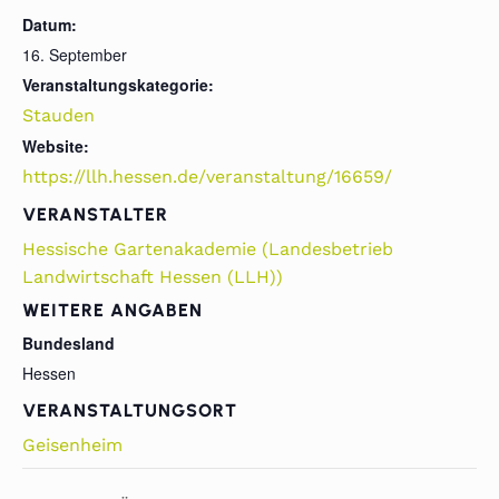
Datum:
16. September
Veranstaltungskategorie:
Stauden
Website:
https://llh.hessen.de/veranstaltung/16659/
VERANSTALTER
Hessische Gartenakademie (Landesbetrieb
Landwirtschaft Hessen (LLH))
WEITERE ANGABEN
Bundesland
Hessen
VERANSTALTUNGSORT
Geisenheim