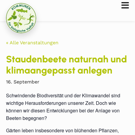
« Alle Veranstaltungen
Staudenbeete naturnah und
klimaangepasst anlegen
16. September
Schwindende Biodiversität und der Klimawandel sind
wichtige Herausforderungen unserer Zeit. Doch wie
können wir diesen Entwicklungen bei der Anlage von
Beeten begegnen?
Gärten leben insbesondere von blühenden Pflanzen,