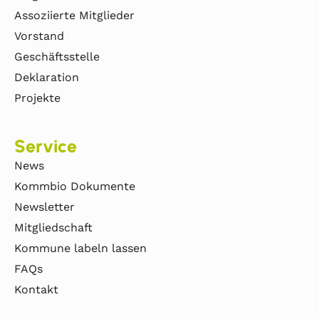
Assoziierte Mitglieder
Vorstand
Geschäftsstelle
Deklaration
Projekte
Service
News
Kommbio Dokumente
Newsletter
Mitgliedschaft
Kommune labeln lassen
FAQs
Kontakt