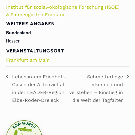
Institut für sozial-ökologische Forschung (ISOE)
& Palmengarten Frankfurt
WEITERE ANGABEN
Bundesland
Hessen
VERANSTALTUNGSORT
Frankfurt am Main
Lebensraum Friedhof –
Schmetterlinge
Oasen der Artenvielfalt
erkennen und
in der LEADER-Region
verstehen – Einstieg in
Elbe-Röder-Dreieck
die Welt der Tagfalter