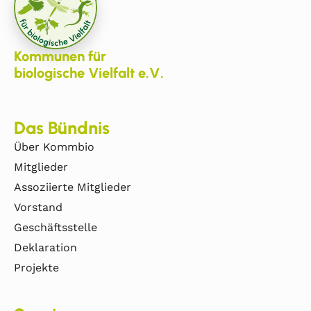
Kommunen für
biologische Vielfalt e.V.
Das Bündnis
Über Kommbio
Mitglieder
Assoziierte Mitglieder
Vorstand
Geschäftsstelle
Deklaration
Projekte