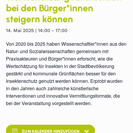
bei den Bürger*innen
steigern können
14. Mai 2025 | 14:00
-
17:00
Von 2020 bis 2025 haben Wissenschaftler*innen aus den
Natur- und Sozialwissenschaften gemeinsam mit
Praxisakteuren und Bürger*innen erforscht, wie die
Wertschätzung für Insekten in der Stadtbevölkerung
gestärkt und kommunale Grünflächen besser für den
Insektenschutz genutzt werden können. Erprobt wurden
in den Jahren auch zahlreiche künstlerische
Interventionen und innovative Vermittlungsformate, die
bei der Veranstaltung vorgestellt werden.
ZUM KALENDER HINZUFÜGEN