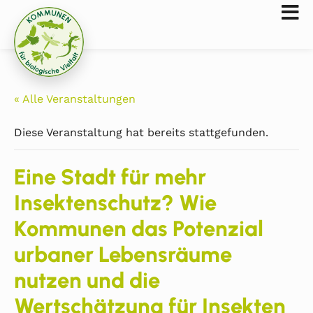
« Alle Veranstaltungen
Diese Veranstaltung hat bereits stattgefunden.
Eine Stadt für mehr
Insektenschutz? Wie
Kommunen das Potenzial
urbaner Lebensräume
nutzen und die
Wertschätzung für Insekten