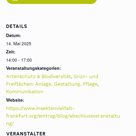
DETAILS
Datum:
14. Mai 2025
Zeit:
14:00 - 17:00
Veranstaltungskategorien:
,
Artenschutz & Biodiversität
Grün- und
,
Freiflächen: Anlage, Gestaltung, Pflege
Kommunikation
Website:
https://www.insektenvielfalt-
frankfurt.org/eintrag/blog/abschlussveranstaltu
ng/
VERANSTALTER