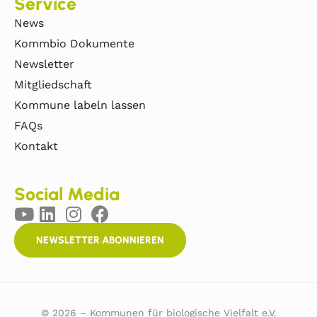
Service
News
Kommbio Dokumente
Newsletter
Mitgliedschaft
Kommune labeln lassen
FAQs
Kontakt
Social Media
NEWSLETTER ABONNIEREN
© 2026 – Kommunen für biologische Vielfalt e.V.