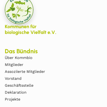
Kommunen für
biologische Vielfalt e.V.
Das Bündnis
Über Kommbio
Mitglieder
Assoziierte Mitglieder
Vorstand
Geschäftsstelle
Deklaration
Projekte