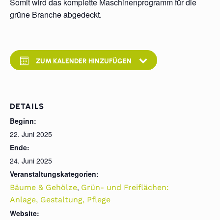
Somit wird das komplette Maschinenprogramm für die
grüne Branche abgedeckt.
ZUM KALENDER HINZUFÜGEN
DETAILS
Beginn:
22. Juni 2025
Ende:
24. Juni 2025
Veranstaltungskategorien:
,
Bäume & Gehölze
Grün- und Freiflächen:
Anlage, Gestaltung, Pflege
Website: