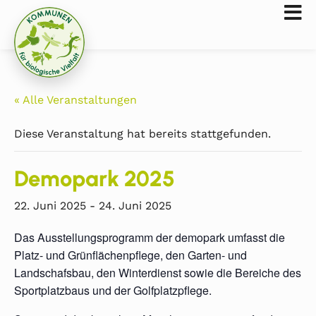
« Alle Veranstaltungen
Diese Veranstaltung hat bereits stattgefunden.
Demopark 2025
22. Juni 2025
-
24. Juni 2025
Das Ausstellungsprogramm der demopark umfasst die
Platz- und Grünflächenpflege, den Garten- und
Landschafsbau, den Winterdienst sowie die Bereiche des
Sportplatzbaus und der Golfplatzpflege.