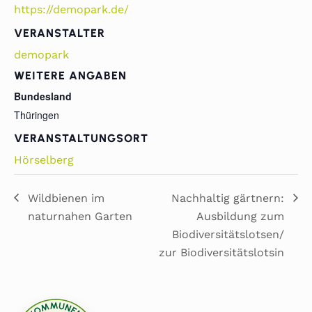
https://demopark.de/
VERANSTALTER
demopark
WEITERE ANGABEN
Bundesland
Thüringen
VERANSTALTUNGSORT
Hörselberg
Wildbienen im
Nachhaltig gärtnern:
naturnahen Garten
Ausbildung zum
Biodiversitätslotsen/
zur Biodiversitätslotsin