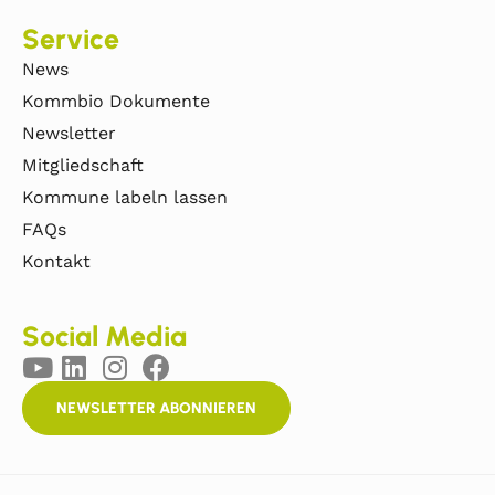
Service
News
Kommbio Dokumente
Newsletter
Mitgliedschaft
Kommune labeln lassen
FAQs
Kontakt
Social Media
NEWSLETTER ABONNIEREN