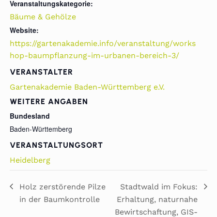
Veranstaltungskategorie:
Bäume & Gehölze
Website:
https://gartenakademie.info/veranstaltung/works
hop-baumpflanzung-im-urbanen-bereich-3/
VERANSTALTER
Gartenakademie Baden-Württemberg e.V.
WEITERE ANGABEN
Bundesland
Baden-Württemberg
VERANSTALTUNGSORT
Heidelberg
Holz zerstörende Pilze
Stadtwald im Fokus:
in der Baumkontrolle
Erhaltung, naturnahe
Bewirtschaftung, GIS-