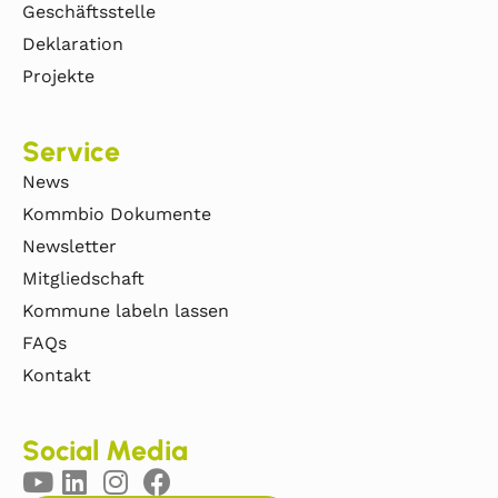
Geschäftsstelle
Deklaration
Projekte
Service
News
Kommbio Dokumente
Newsletter
Mitgliedschaft
Kommune labeln lassen
FAQs
Kontakt
Social Media