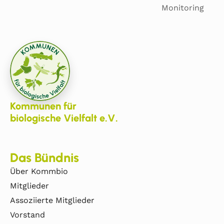
Monitoring
Kommunen für
biologische Vielfalt e.V.
Das Bündnis
Über Kommbio
Mitglieder
Assoziierte Mitglieder
Vorstand