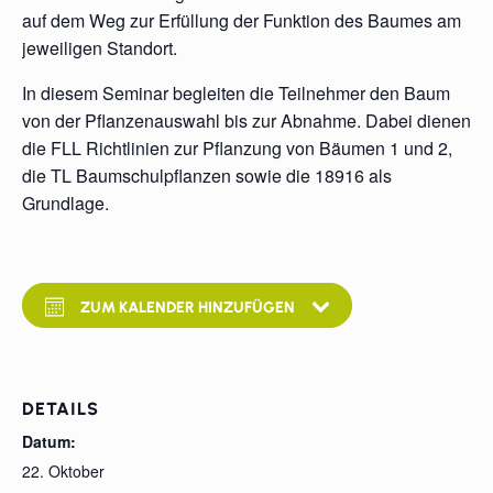
auf dem Weg zur Erfüllung der Funktion des Baumes am
jeweiligen Standort.
In diesem Seminar begleiten die Teilnehmer den Baum
von der Pflanzenauswahl bis zur Abnahme. Dabei dienen
die FLL Richtlinien zur Pflanzung von Bäumen 1 und 2,
die TL Baumschulpflanzen sowie die 18916 als
Grundlage.
ZUM KALENDER HINZUFÜGEN
DETAILS
Datum:
22. Oktober