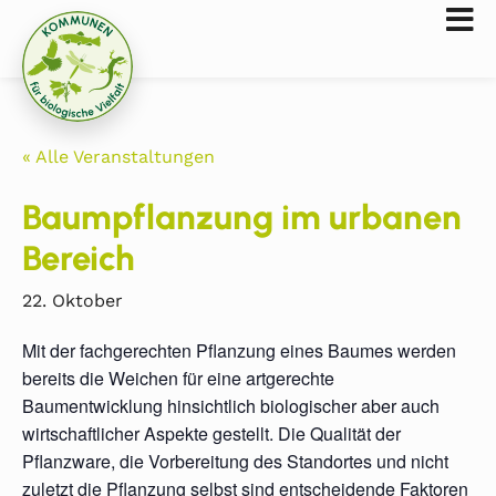
« Alle Veranstaltungen
Baumpflanzung im urbanen
Bereich
22. Oktober
Mit der fachgerechten Pflanzung eines Baumes werden
bereits die Weichen für eine artgerechte
Baumentwicklung hinsichtlich biologischer aber auch
wirtschaftlicher Aspekte gestellt. Die Qualität der
Pflanzware, die Vorbereitung des Standortes und nicht
zuletzt die Pflanzung selbst sind entscheidende Faktoren