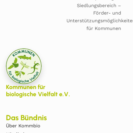
Siedlungsbereich –
Förder- und
Unterstützungsmöglichkeite
für Kommunen
Kommunen für
biologische Vielfalt e.V.
Das Bündnis
Über Kommbio