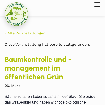
« Alle Veranstaltungen
Diese Veranstaltung hat bereits stattgefunden.
Baumkontrolle und -
management im
öffentlichen Grün
26. März
Bäume schaffen Lebensqualität in der Stadt. Sie prägen
das Straßenbild und haben wichtige ökologische