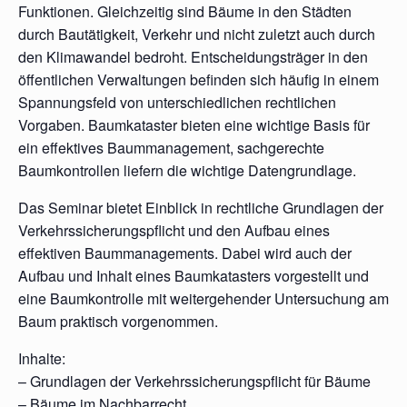
Funktionen. Gleichzeitig sind Bäume in den Städten
durch Bautätigkeit, Verkehr und nicht zuletzt auch durch
den Klimawandel bedroht. Entscheidungsträger in den
öffentlichen Verwaltungen befinden sich häufig in einem
Spannungsfeld von unterschiedlichen rechtlichen
Vorgaben. Baumkataster bieten eine wichtige Basis für
ein effektives Baummanagement, sachgerechte
Baumkontrollen liefern die wichtige Datengrundlage.
Das Seminar bietet Einblick in rechtliche Grundlagen der
Verkehrssicherungspflicht und den Aufbau eines
effektiven Baummanagements. Dabei wird auch der
Aufbau und Inhalt eines Baumkatasters vorgestellt und
eine Baumkontrolle mit weitergehender Untersuchung am
Baum praktisch vorgenommen.
Inhalte:
– Grundlagen der Verkehrssicherungspflicht für Bäume
– Bäume im Nachbarrecht