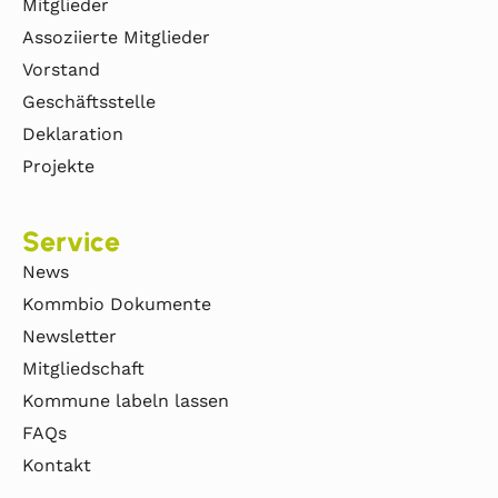
Mitglieder
Assoziierte Mitglieder
Vorstand
Geschäftsstelle
Deklaration
Projekte
Service
News
Kommbio Dokumente
Newsletter
Mitgliedschaft
Kommune labeln lassen
FAQs
Kontakt