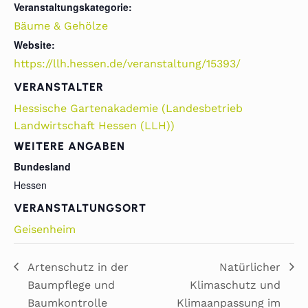
Veranstaltungskategorie:
Bäume & Gehölze
Website:
https://llh.hessen.de/veranstaltung/15393/
VERANSTALTER
Hessische Gartenakademie (Landesbetrieb
Landwirtschaft Hessen (LLH))
WEITERE ANGABEN
Bundesland
Hessen
VERANSTALTUNGSORT
Geisenheim
Artenschutz in der
Natürlicher
Baumpflege und
Klimaschutz und
Baumkontrolle
Klimaanpassung im