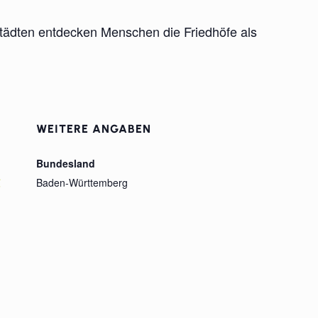
Städten entdecken Menschen die Friedhöfe als
WEITERE ANGABEN
Bundesland
g
Baden-Württemberg