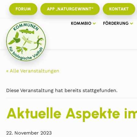
FORUM
APP „NATURGEWINNT“
KONTAKT
KOMMBIO
FÖRDERUNG
« Alle Veranstaltungen
Diese Veranstaltung hat bereits stattgefunden.
Aktuelle Aspekte i
22. November 2023