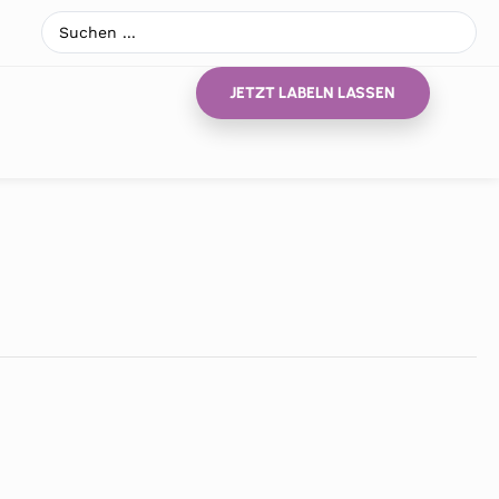
JETZT LABELN LASSEN