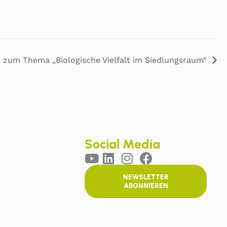
e zum Thema „Biologische Vielfalt im Siedlungsraum“
Social Media
NEWSLETTER
ABONNIEREN