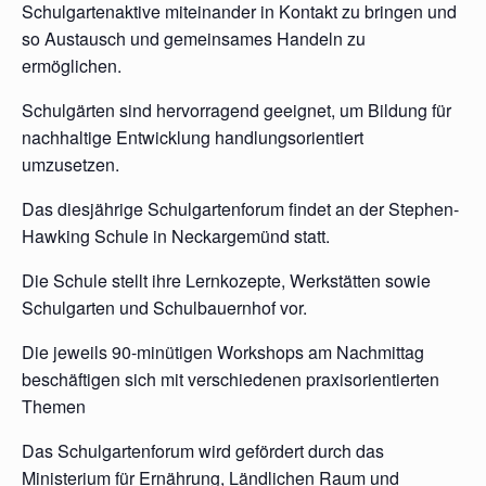
Schulgartenaktive miteinander in Kontakt zu bringen und
so Austausch und gemeinsames Handeln zu
ermöglichen.
Schulgärten sind hervorragend geeignet, um Bildung für
nachhaltige Entwicklung handlungsorientiert
umzusetzen.
Das diesjährige Schulgartenforum findet an der Stephen-
Hawking Schule in Neckargemünd statt.
Die Schule stellt ihre Lernkozepte, Werkstätten sowie
Schulgarten und Schulbauernhof vor.
Die jeweils 90-minütigen Workshops am Nachmittag
beschäftigen sich mit verschiedenen praxisorientierten
Themen
Das Schulgartenforum wird gefördert durch das
Ministerium für Ernährung, Ländlichen Raum und