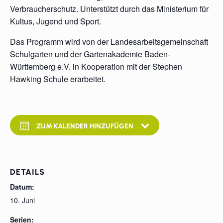
Verbraucherschutz. Unterstützt durch das Ministerium für
Kultus, Jugend und Sport.
Das Programm wird von der Landesarbeitsgemeinschaft
Schulgarten und der Gartenakademie Baden-
Württemberg e.V. in Kooperation mit der Stephen
Hawking Schule erarbeitet.
ZUM KALENDER HINZUFÜGEN
DETAILS
Datum:
10. Juni
Serien: