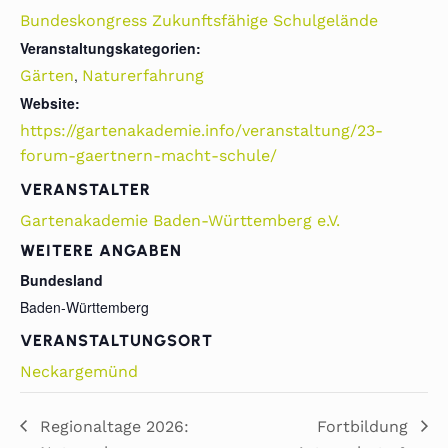
Bundeskongress Zukunftsfähige Schulgelände
Veranstaltungskategorien:
,
Gärten
Naturerfahrung
Website:
https://gartenakademie.info/veranstaltung/23-
forum-gaertnern-macht-schule/
VERANSTALTER
Gartenakademie Baden-Württemberg e.V.
WEITERE ANGABEN
Bundesland
Baden-Württemberg
VERANSTALTUNGSORT
Neckargemünd
Regionaltage 2026:
Fortbildung