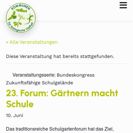
« Alle Veranstaltungen
Diese Veranstaltung hat bereits stattgefunden.
Veranstaltungsserie:
Bundeskongress
Zukunftsfähige Schulgelände
23. Forum: Gärtnern macht
Schule
10. Juni
Das traditionsreiche Schulgartenforum hat das Ziel,