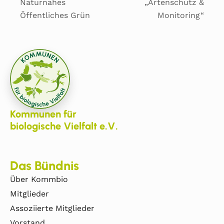
Naturnahes
„Artenschutz &
Öffentliches Grün
Monitoring“
Kommunen für
biologische Vielfalt e.V.
Das Bündnis
Über Kommbio
Mitglieder
Assoziierte Mitglieder
Vorstand