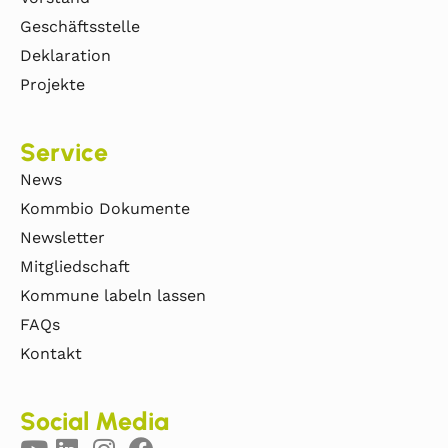
Geschäftsstelle
Deklaration
Projekte
Service
News
Kommbio Dokumente
Newsletter
Mitgliedschaft
Kommune labeln lassen
FAQs
Kontakt
Social Media