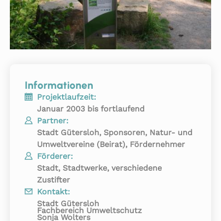
Informationen
Projektlaufzeit:
Januar 2003 bis fortlaufend
Partner:
Stadt Gütersloh, Sponsoren, Natur- und
Umweltvereine (Beirat), Fördernehmer
Förderer:
Stadt, Stadtwerke, verschiedene
Zustifter
Kontakt:
Stadt Gütersloh
Fachbereich Umweltschutz
Sonja Wolters