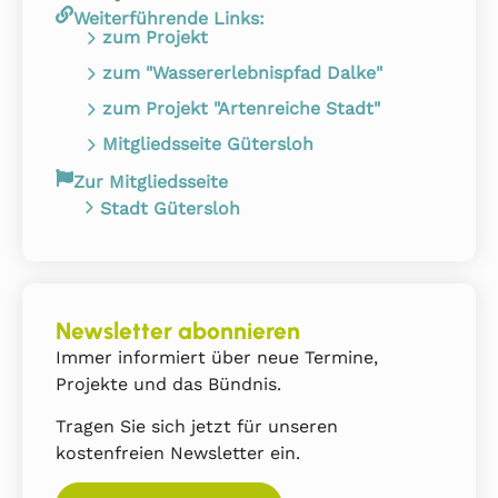
Weiterführende Links:
zum Projekt
zum "Wassererlebnispfad Dalke"
zum Projekt "Artenreiche Stadt"
Mitgliedsseite Gütersloh
Zur Mitgliedsseite
Stadt Gütersloh
Newsletter abonnieren
Immer informiert über neue Termine,
Projekte und das Bündnis.
Tragen Sie sich jetzt für unseren
kostenfreien Newsletter ein.