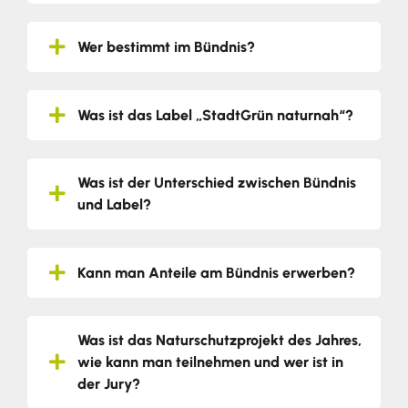
Wer bestimmt im Bündnis?
Was ist das Label „StadtGrün naturnah“?
Was ist der Unterschied zwischen Bündnis
und Label?
Kann man Anteile am Bündnis erwerben?
Was ist das Naturschutzprojekt des Jahres,
wie kann man teilnehmen und wer ist in
der Jury?