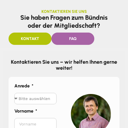
KONTAKTIEREN SIE UNS
Sie haben Fragen zum Bündnis
oder der Mitgliedschaft?
KONTAKT
FAQ
Kontaktieren Sie uns – wir helfen Ihnen gerne
weiter!
Anrede
Vorname