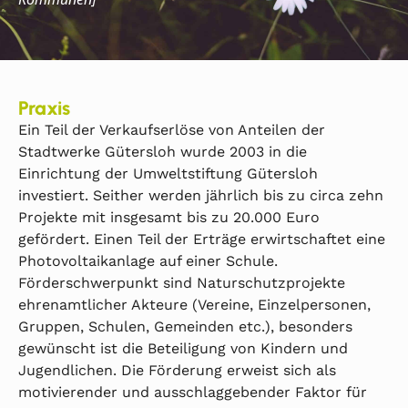
Praxis
Ein Teil der Verkaufserlöse von Anteilen der
Stadtwerke Gütersloh wurde 2003 in die
Einrichtung der Umweltstiftung Gütersloh
investiert. Seither werden jährlich bis zu circa zehn
Projekte mit insgesamt bis zu 20.000 Euro
gefördert. Einen Teil der Erträge erwirtschaftet eine
Photovoltaikanlage auf einer Schule.
Förderschwerpunkt sind Naturschutzprojekte
ehrenamtlicher Akteure (Vereine, Einzelpersonen,
Gruppen, Schulen, Gemeinden etc.), besonders
gewünscht ist die Beteiligung von Kindern und
Jugendlichen. Die Förderung erweist sich als
motivierender und ausschlaggebender Faktor für