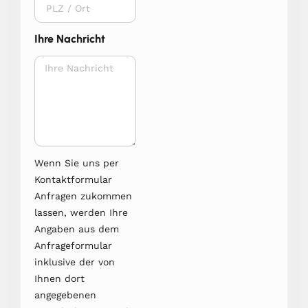
Ihre Nachricht
Wenn Sie uns per
Kontaktformular
Anfragen zukommen
lassen, werden Ihre
Angaben aus dem
Anfrageformular
inklusive der von
Ihnen dort
angegebenen