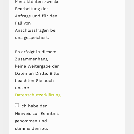
Kontaktdaten zwecks
Bearbeitung der
Anfrage und für den
Fall von
Anschlussfragen bei
uns gespeichert.
Es erfolgt in diesem
Zusammenhang
keine Weitergabe der
Daten an Dritte. Bitte
beachten Sie auch
unsere
.
Datenschutzerklärung
Ich habe den
Hinweis zur Kenntnis
genommen und
stimme dem zu.