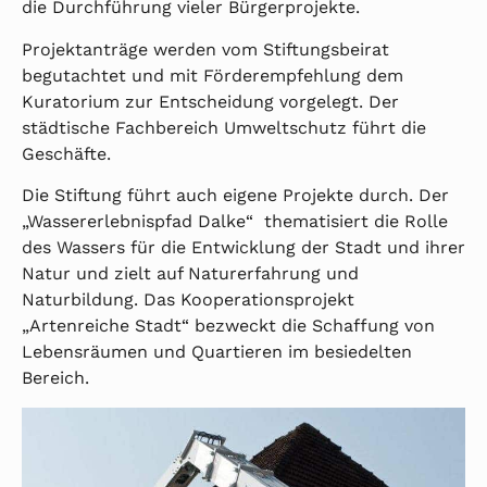
die Durchführung vieler Bürgerprojekte.
Projektanträge werden vom Stiftungsbeirat
begutachtet und mit Förderempfehlung dem
Kuratorium zur Entscheidung vorgelegt. Der
städtische Fachbereich Umweltschutz führt die
Geschäfte.
Die Stiftung führt auch eigene Projekte durch. Der
„Wassererlebnispfad Dalke“ thematisiert die Rolle
des Wassers für die Entwicklung der Stadt und ihrer
Natur und zielt auf Naturerfahrung und
Naturbildung. Das Kooperationsprojekt
„Artenreiche Stadt“ bezweckt die Schaffung von
Lebensräumen und Quartieren im besiedelten
Bereich.