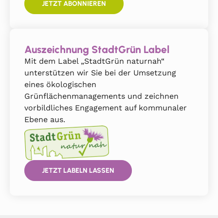
JETZT ABONNIEREN
Auszeichnung StadtGrün Label
Mit dem Label „StadtGrün naturnah“
unterstützen wir Sie bei der Umsetzung
eines ökologischen
Grünflächenmanagements und zeichnen
vorbildliches Engagement auf kommunaler
Ebene aus.
JETZT LABELN LASSEN