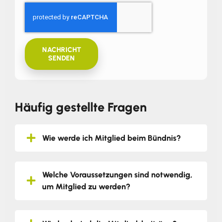
NACHRICHT
SENDEN
Häufig gestellte Fragen
Wie werde ich Mitglied beim Bündnis?
Welche Voraussetzungen sind notwendig,
um Mitglied zu werden?