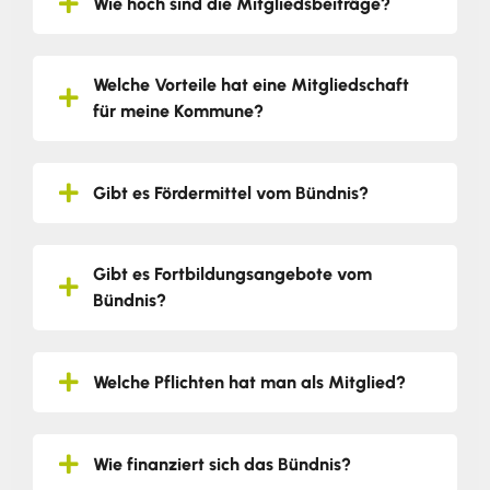
Wie hoch sind die Mitgliedsbeiträge?
Welche Vorteile hat eine Mitgliedschaft
für meine Kommune?
Gibt es Fördermittel vom Bündnis?
Gibt es Fortbildungsangebote vom
Bündnis?
Welche Pflichten hat man als Mitglied?
Wie finanziert sich das Bündnis?