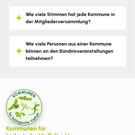
Wie viele Stimmen hat jede Kommune in
der Mitgliederversammlung?
Wie viele Personen aus einer Kommune
können an den Bündnisveranstaltungen
teilnehmen?
Kommunen für