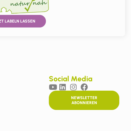
ZT LABELN LASSEN
Social Media
NEWSLETTER
ABONNIEREN