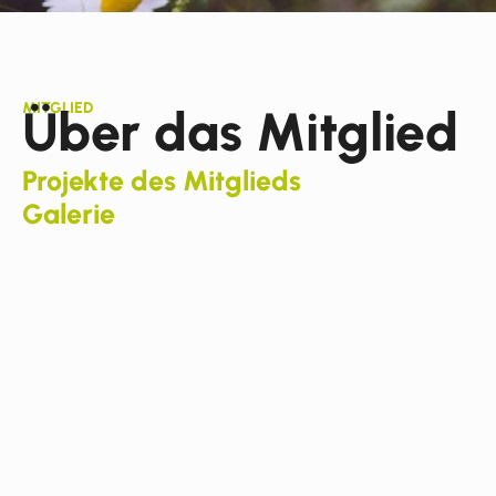
MITGLIED
Über das Mitglied
Projekte des Mitglieds
Galerie