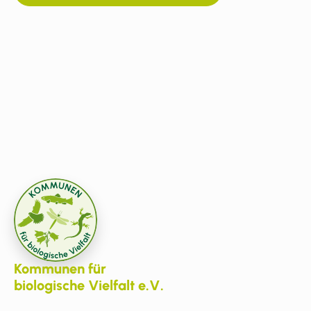
Kommunen für
biologische Vielfalt e.V.