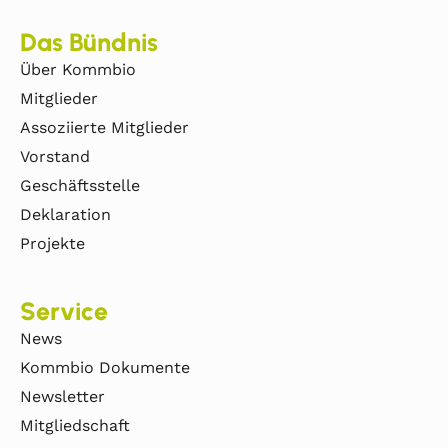
Das Bündnis
Über Kommbio
Mitglieder
Assoziierte Mitglieder
Vorstand
Geschäftsstelle
Deklaration
Projekte
Service
News
Kommbio Dokumente
Newsletter
Mitgliedschaft