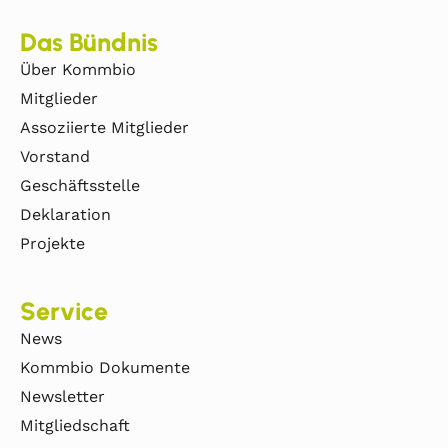
Das Bündnis
Über Kommbio
Mitglieder
Assoziierte Mitglieder
Vorstand
Geschäftsstelle
Deklaration
Projekte
Service
News
Kommbio Dokumente
Newsletter
Mitgliedschaft