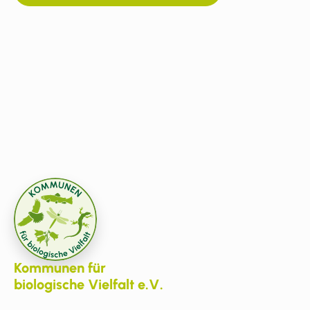
Kommunen für
biologische Vielfalt e.V.