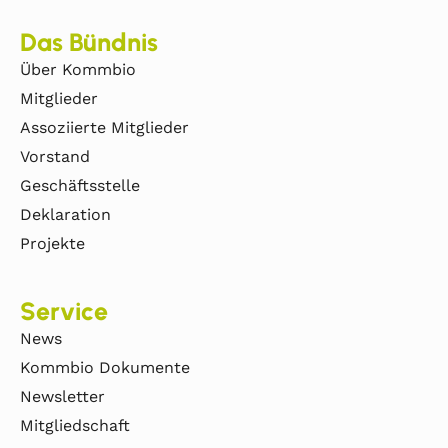
Das Bündnis
Über Kommbio
Mitglieder
Assoziierte Mitglieder
Vorstand
Geschäftsstelle
Deklaration
Projekte
Service
News
Kommbio Dokumente
Newsletter
Mitgliedschaft