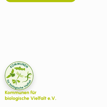
Kommunen für
biologische Vielfalt e.V.