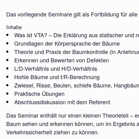
Das vorliegende Seminare gilt als Fortbildung für all
Inhalte
Was ist VTA? – Die Erklärung aus statischer und re
Grundlagen der Körpersprache der Bäume
Theorie und Praxis der Baumkontrolle (in Anlehn
Erkennen und Bewerten von Defekten
L/D-Verhältnis und H/D-Verhältnis
Hohle Bäume und t/R-Berechnung
Zwiesel, Risse, Beulen, schiefe Bäume, Hangbäum
Praktische Übungen
Abschlussdiskussion mit dem Referent
Das Seminar enthält nur einen kleinen Theorieteil – 
Baum sehen und erkennen können, um im Ergebnis au
Verkehrssicherheit ziehen zu können.