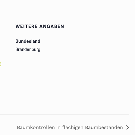
WEITERE ANGABEN
Bundesland
Brandenburg
)
Baumkontrollen in flächigen Baumbeständen