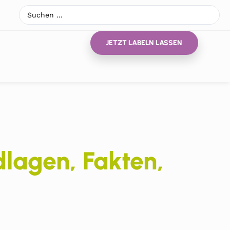
JETZT LABELN LASSEN
lagen, Fakten,