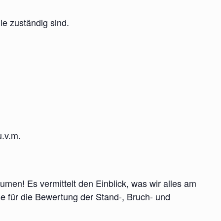
le zuständig sind.
.v.m.
umen! Es vermittelt den Einblick, was wir alles am
 für die Bewertung der Stand-, Bruch- und