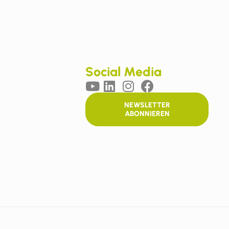
Social Media
NEWSLETTER
ABONNIEREN