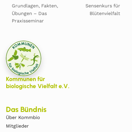
Grundlagen, Fakten,
Sensenkurs für
Übungen – Das
Blütenvielfalt
Praxisseminar
Kommunen für
biologische Vielfalt e.V.
Das Bündnis
Über Kommbio
Mitglieder