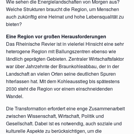
Wie sehen die Energielandschaften von Morgen aus?
Welche Strukturen braucht die Region, um Menschen
auch zukünftig eine Heimat und hohe Lebensqualität zu
bieten?
Eine Region vor großen Herausforderungen
Das Rheinische Revier ist in vielerlei Hinsicht eine sehr
heterogene Region mit Ballungszentren ebenso wie
ländlich geprägten Gebieten. Zentraler Wirtschaftsfaktor
war über Jahrzehnte der Braunkohleabbau, der in der
Landschaft an vielen Orten seine deutlichen Spuren
hiterlassen hat. Mit dem Kohleausstieg bis spätestens
2030 steht die Region vor einem einschneidenden
Wandel.
Die Transformation erfordert eine enge Zusammenarbeit
zwischen Wissenschaft, Wirtschaft, Politik und
Gesellschaft. Dabei ist es notwendig, auch soziale und
kulturelle Aspekte zu berücksichtigen, um die