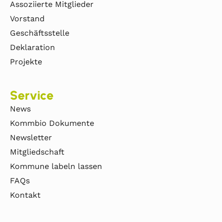
Assoziierte Mitglieder
Vorstand
Geschäftsstelle
Deklaration
Projekte
Service
News
Kommbio Dokumente
Newsletter
Mitgliedschaft
Kommune labeln lassen
FAQs
Kontakt