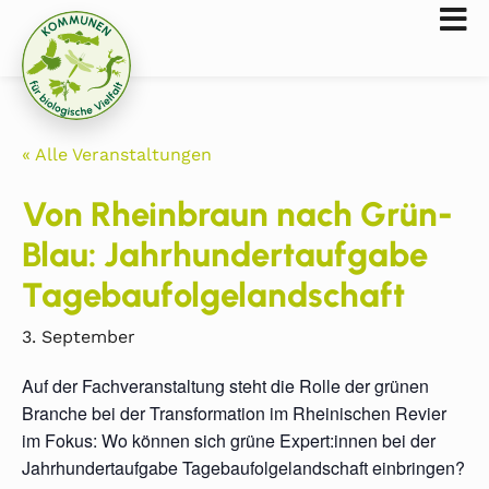
« Alle Veranstaltungen
Von Rheinbraun nach Grün-
Blau: Jahrhundertaufgabe
Tagebaufolgelandschaft
3. September
Auf der Fachveranstaltung steht die Rolle der grünen
Branche bei der Transformation im Rheinischen Revier
im Fokus: Wo können sich grüne Expert:innen bei der
Jahrhundertaufgabe Tagebaufolgelandschaft einbringen?