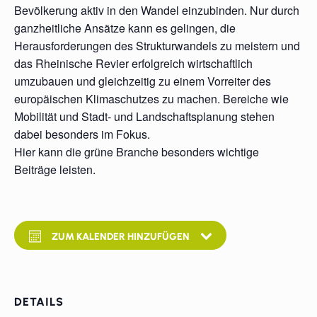
Bevölkerung aktiv in den Wandel einzubinden. Nur durch
ganzheitliche Ansätze kann es gelingen, die
Herausforderungen des Strukturwandels zu meistern und
das Rheinische Revier erfolgreich wirtschaftlich
umzubauen und gleichzeitig zu einem Vorreiter des
europäischen Klimaschutzes zu machen. Bereiche wie
Mobilität und Stadt- und Landschaftsplanung stehen
dabei besonders im Fokus.
Hier kann die grüne Branche besonders wichtige
Beiträge leisten.
ZUM KALENDER HINZUFÜGEN
DETAILS