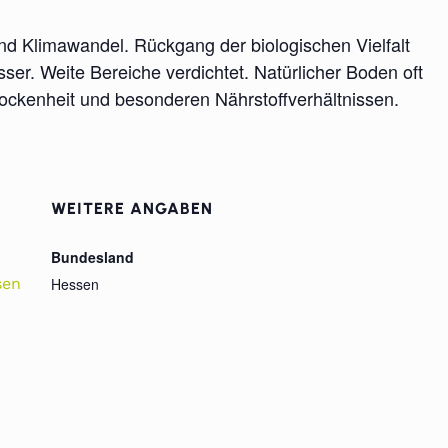
 Klimawandel. Rückgang der biologischen Vielfalt
r. Weite Bereiche verdichtet. Natürlicher Boden oft
Trockenheit und besonderen Nährstoffverhältnissen.
WEITERE ANGABEN
Bundesland
sen
Hessen