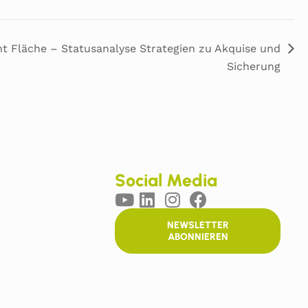
t Fläche – Statusanalyse Strategien zu Akquise und
Sicherung
Social Media
NEWSLETTER
ABONNIEREN