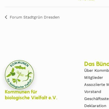
Forum Stadtgrün Dresden
Das Bünd
Über Kommb
Mitglieder
Assoziierte M
Kommunen für
Vorstand
biologische Vielfalt e.V.
Geschäftsste
Deklaration