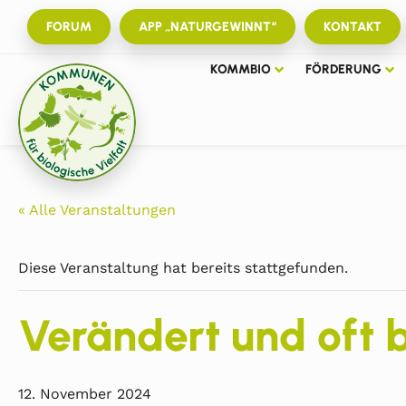
FORUM
APP „NATURGEWINNT“
KONTAKT
KOMMBIO
FÖRDERUNG
« Alle Veranstaltungen
Diese Veranstaltung hat bereits stattgefunden.
Verändert und oft b
12. November 2024