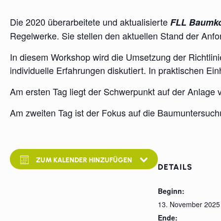
Die 2020 überarbeitete und aktualisierte
FLL Baumkon
Regelwerke. Sie stellen den aktuellen Stand der Anf
In diesem Workshop wird die Umsetzung der Richtlini
individuelle Erfahrungen diskutiert. In praktischen 
Am ersten Tag liegt der Schwerpunkt auf der Anlage 
Am zweiten Tag ist der Fokus auf die Baumuntersuchu
ZUM KALENDER HINZUFÜGEN
DETAILS
Beginn:
13. November 2025
Ende: