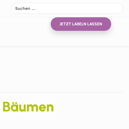
JETZT LABELN LASSEN
n Bäumen