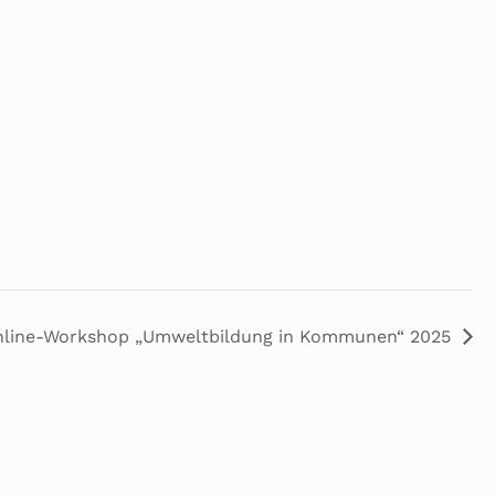
line-Workshop „Umweltbildung in Kommunen“ 2025