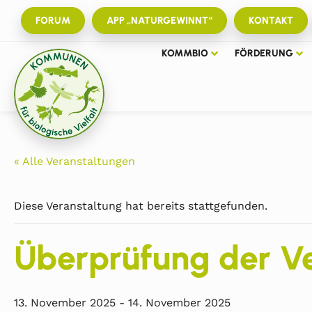
FORUM
APP „NATURGEWINNT“
KONTAKT
KOMMBIO
FÖRDERUNG
« Alle Veranstaltungen
Diese Veranstaltung hat bereits stattgefunden.
Überprüfung der Ve
13. November 2025
-
14. November 2025