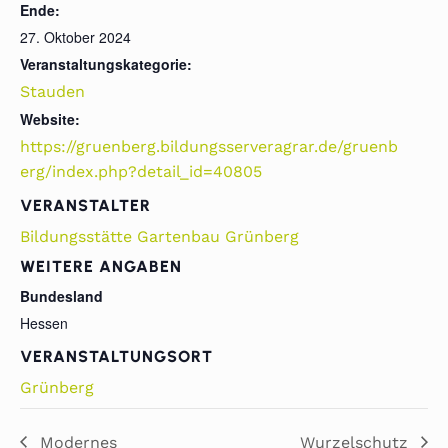
Ende:
27. Oktober 2024
Veranstaltungskategorie:
Stauden
Website:
https://gruenberg.bildungsserveragrar.de/gruenb
erg/index.php?detail_id=40805
VERANSTALTER
Bildungsstätte Gartenbau Grünberg
WEITERE ANGABEN
Bundesland
Hessen
VERANSTALTUNGSORT
Grünberg
Modernes
Wurzelschutz