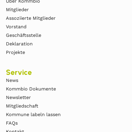
Über Kommbio
Mitglieder
Assoziierte Mitglieder
Vorstand
Geschäftsstelle
Deklaration
Projekte
Service
News
Kommbio Dokumente
Newsletter
Mitgliedschaft
Kommune labeln lassen
FAQs
Kontakt