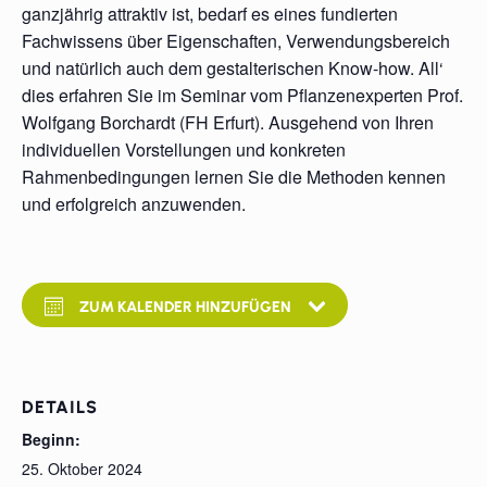
ganzjährig attraktiv ist, bedarf es eines fundierten
Fachwissens über Eigenschaften, Verwendungsbereich
und natürlich auch dem gestalterischen Know-how. All‘
dies erfahren Sie im Seminar vom Pflanzenexperten Prof.
Wolfgang Borchardt (FH Erfurt). Ausgehend von Ihren
individuellen Vorstellungen und konkreten
Rahmenbedingungen lernen Sie die Methoden kennen
und erfolgreich anzuwenden.
ZUM KALENDER HINZUFÜGEN
DETAILS
Beginn:
25. Oktober 2024