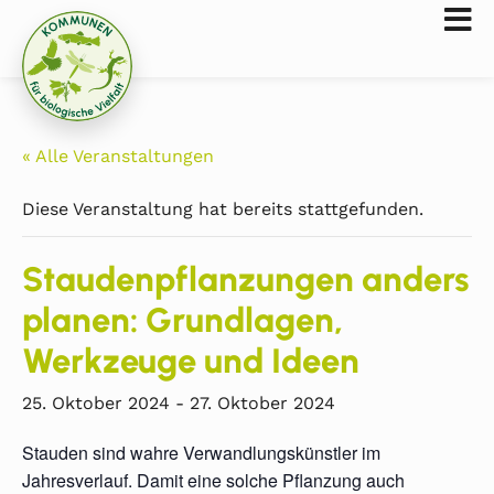
« Alle Veranstaltungen
Diese Veranstaltung hat bereits stattgefunden.
Staudenpflanzungen anders
planen: Grundlagen,
Werkzeuge und Ideen
25. Oktober 2024
-
27. Oktober 2024
Stauden sind wahre Verwandlungskünstler im
Jahresverlauf. Damit eine solche Pflanzung auch