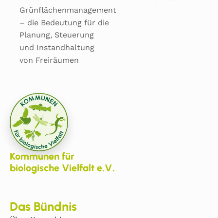
Grünflächenmanagement
– die Bedeutung für die
Planung, Steuerung
und Instandhaltung
von Freiräumen
Kommunen für
biologische Vielfalt e.V.
Das Bündnis