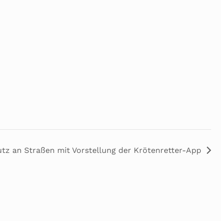
tz an Straßen mit Vorstellung der Krötenretter-App