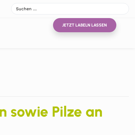
JETZT LABELN LASSEN
 sowie Pilze an