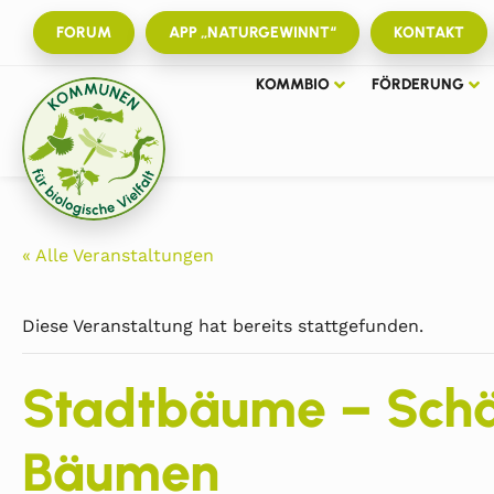
FORUM
APP „NATURGEWINNT“
KONTAKT
KOMMBIO
FÖRDERUNG
« Alle Veranstaltungen
Diese Veranstaltung hat bereits stattgefunden.
Stadtbäume – Schäd
Bäumen