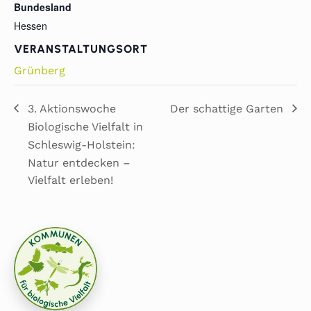
Bundesland
Hessen
VERANSTALTUNGSORT
Grünberg
3. Aktionswoche
Der schattige Garten
Biologische Vielfalt in
Schleswig-Holstein:
Natur entdecken –
Vielfalt erleben!