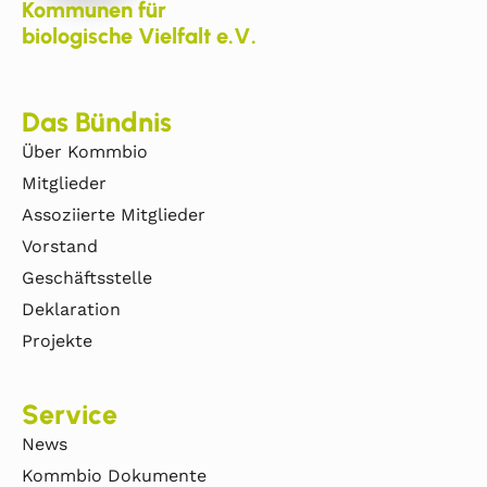
Kommunen für
biologische Vielfalt e.V.
Das Bündnis
Über Kommbio
Mitglieder
Assoziierte Mitglieder
Vorstand
Geschäftsstelle
Deklaration
Projekte
Service
News
Kommbio Dokumente