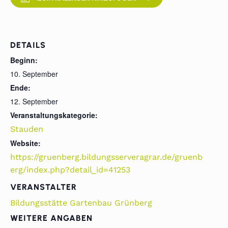
DETAILS
Beginn:
10. September
Ende:
12. September
Veranstaltungskategorie:
Stauden
Website:
https://gruenberg.bildungsserveragrar.de/gruenb
erg/index.php?detail_id=41253
VERANSTALTER
Bildungsstätte Gartenbau Grünberg
WEITERE ANGABEN