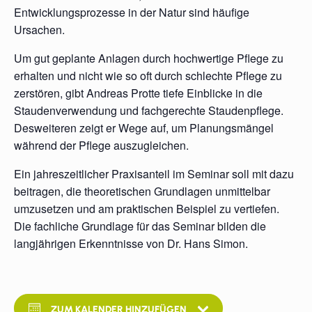
Entwicklungsprozesse in der Natur sind häufige
Ursachen.
Um gut geplante Anlagen durch hochwertige Pflege zu
erhalten und nicht wie so oft durch schlechte Pflege zu
zerstören, gibt Andreas Protte tiefe Einblicke in die
Staudenverwendung und fachgerechte Staudenpflege.
Desweiteren zeigt er Wege auf, um Planungsmängel
während der Pflege auszugleichen.
Ein jahreszeitlicher Praxisanteil im Seminar soll mit dazu
beitragen, die theoretischen Grundlagen unmittelbar
umzusetzen und am praktischen Beispiel zu vertiefen.
Die fachliche Grundlage für das Seminar bilden die
langjährigen Erkenntnisse von Dr. Hans Simon.
ZUM KALENDER HINZUFÜGEN