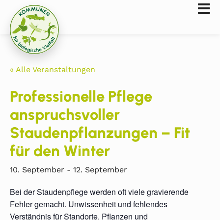
« Alle Veranstaltungen
Professionelle Pflege
anspruchsvoller
Staudenpflanzungen – Fit
für den Winter
10. September
-
12. September
Bei der Staudenpflege werden oft viele gravierende
Fehler gemacht. Unwissenheit und fehlendes
Verständnis für Standorte, Pflanzen und