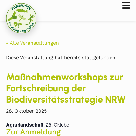
« Alle Veranstaltungen
Diese Veranstaltung hat bereits stattgefunden.
Maßnahmenworkshops zur
Fortschreibung der
Biodiversitätsstrategie NRW
28. Oktober 2025
Agrarlandschaft
: 28. Oktober
Zur Anmeldung