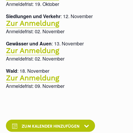
Anmeldefrist: 19. Oktober
Siedlungen und Verkehr
: 12. November
Zur Anmeldung
Anmeldefrist: 02. November
Gewässer und Auen
: 13. November
Zur Anmeldung
Anmeldefrist: 02. November
Wald
: 18. November
Zur Anmeldung
Anmeldefrist: 09. November
ZUM KALENDER HINZUFÜGEN