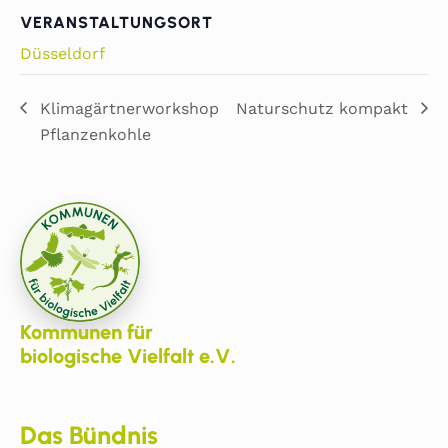
VERANSTALTUNGSORT
Düsseldorf
Klimagärtnerworkshop
Naturschutz kompakt
Pflanzenkohle
Kommunen für
biologische Vielfalt e.V.
Das Bündnis