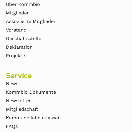
Über Kommbio
Mitglieder
Assoziierte Mitglieder
Vorstand
Geschäftsstelle
Deklaration
Projekte
Service
News
Kommbio Dokumente
Newsletter
Mitgliedschaft
Kommune labeln lassen
FAQs