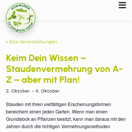
« Alle Veranstaltungen
Keim Dein Wissen –
Staudenvermehrung von A-
Z – aber mit Plan!
2. Oktober
-
4. Oktober
Stauden mit ihren vielfältigen Erscheinungsformen
bereichern einen jeden Garten. Wenn man einen
Grundstock an Pflanzen besitzt, kann man daraus mit den
Jahren durch die richtigen Vermehrungsmethoden