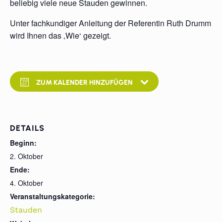
beliebig viele neue Stauden gewinnen.
Unter fachkundiger Anleitung der Referentin Ruth Drumm
wird Ihnen das ‚Wie‘ gezeigt.
ZUM KALENDER HINZUFÜGEN
DETAILS
Beginn:
2. Oktober
Ende:
4. Oktober
Veranstaltungskategorie:
Stauden