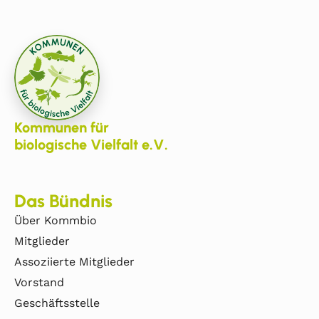
Kommunen für
biologische Vielfalt e.V.
Das Bündnis
Über Kommbio
Mitglieder
Assoziierte Mitglieder
Vorstand
Geschäftsstelle