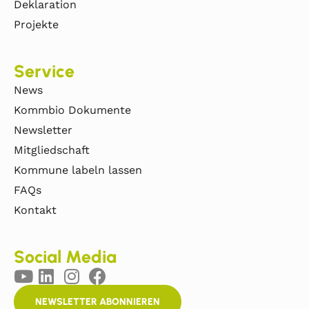
Deklaration
Projekte
Service
News
Kommbio Dokumente
Newsletter
Mitgliedschaft
Kommune labeln lassen
FAQs
Kontakt
Social Media
NEWSLETTER ABONNIEREN