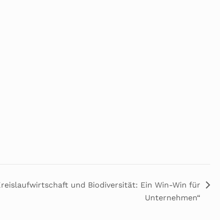
reislaufwirtschaft und Biodiversität: Ein Win-Win für
Unternehmen“