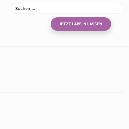
JETZT LABELN LASSEN