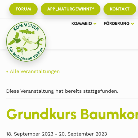
FORUM
APP „NATURGEWINNT“
KONTAKT
KOMMBIO
FÖRDERUNG
« Alle Veranstaltungen
Diese Veranstaltung hat bereits stattgefunden.
Grundkurs Baumkon
18. September 2023
-
20. September 2023