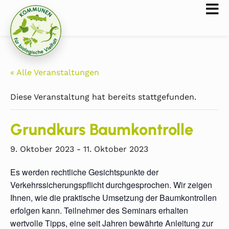
« Alle Veranstaltungen
Diese Veranstaltung hat bereits stattgefunden.
Grundkurs Baumkontrolle
9. Oktober 2023
-
11. Oktober 2023
Es werden rechtliche Gesichtspunkte der
Verkehrssicherungspflicht durchgesprochen. Wir zeigen
Ihnen, wie die praktische Umsetzung der Baumkontrollen
erfolgen kann. Teilnehmer des Seminars erhalten
wertvolle Tipps, eine seit Jahren bewährte Anleitung zur