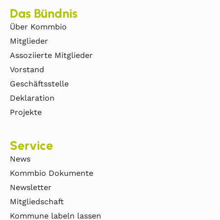
Das Bündnis
Über Kommbio
Mitglieder
Assoziierte Mitglieder
Vorstand
Geschäftsstelle
Deklaration
Projekte
Service
News
Kommbio Dokumente
Newsletter
Mitgliedschaft
Kommune labeln lassen