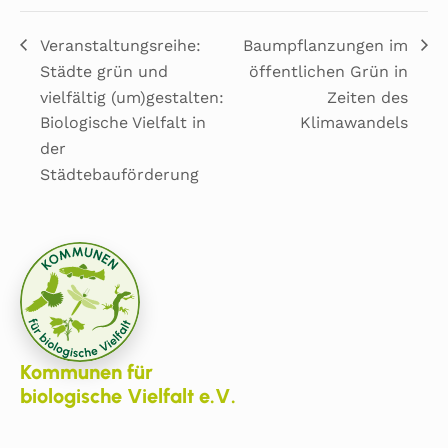
Veranstaltungsreihe:
Baumpflanzungen im
Städte grün und
öffentlichen Grün in
vielfältig (um)gestalten:
Zeiten des
Biologische Vielfalt in
Klimawandels
der
Städtebauförderung
Kommunen für
biologische Vielfalt e.V.