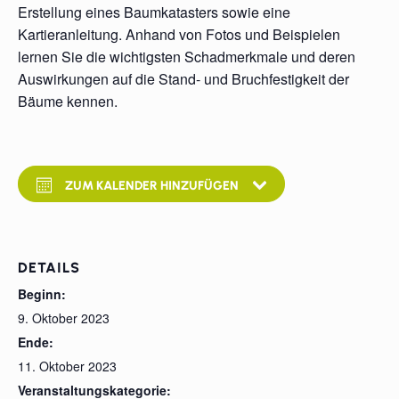
Erstellung eines Baumkatasters sowie eine
Kartieranleitung. Anhand von Fotos und Beispielen
lernen Sie die wichtigsten Schadmerkmale und deren
Auswirkungen auf die Stand- und Bruchfestigkeit der
Bäume kennen.
ZUM KALENDER HINZUFÜGEN
DETAILS
Beginn:
9. Oktober 2023
Ende:
11. Oktober 2023
Veranstaltungskategorie: