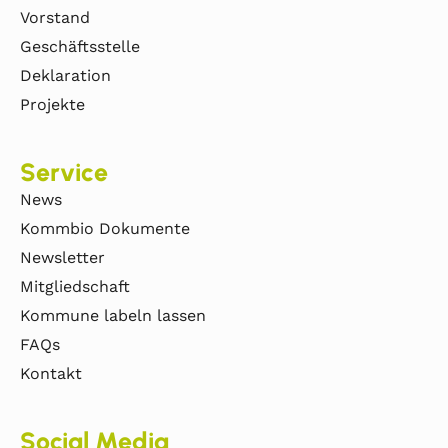
Vorstand
Geschäftsstelle
Deklaration
Projekte
Service
News
Kommbio Dokumente
Newsletter
Mitgliedschaft
Kommune labeln lassen
FAQs
Kontakt
Social Media