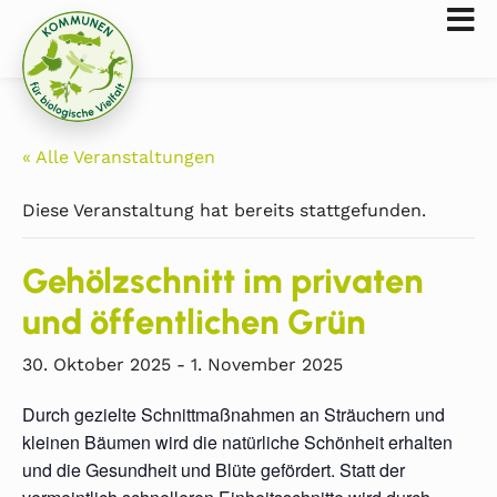
« Alle Veranstaltungen
Diese Veranstaltung hat bereits stattgefunden.
Gehölzschnitt im privaten
und öffentlichen Grün
30. Oktober 2025
-
1. November 2025
Durch gezielte Schnittmaßnahmen an Sträuchern und
kleinen Bäumen wird die natürliche Schönheit erhalten
und die Gesundheit und Blüte gefördert. Statt der