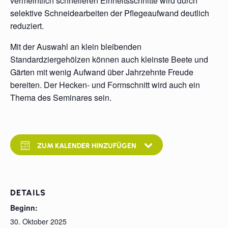
vermeintlich schnelleren Einheitsschnitte wird durch
selektive Schneidearbeiten der Pflegeaufwand deutlich
reduziert.
Mit der Auswahl an klein bleibenden
Standardziergehölzen können auch kleinste Beete und
Gärten mit wenig Aufwand über Jahrzehnte Freude
bereiten. Der Hecken- und Formschnitt wird auch ein
Thema des Seminares sein.
ZUM KALENDER HINZUFÜGEN
DETAILS
Beginn:
30. Oktober 2025