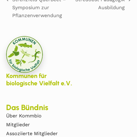
Symposium zur
Ausbildung
Pflanzenverwendung
Kommunen für
biologische Vielfalt e.V.
Das Bündnis
Über Kommbio
Mitglieder
Assoziierte Mitglieder