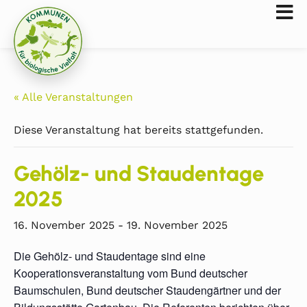
« Alle Veranstaltungen
Diese Veranstaltung hat bereits stattgefunden.
Gehölz- und Staudentage
2025
16. November 2025
-
19. November 2025
Die Gehölz- und Staudentage sind eine
Kooperationsveranstaltung vom Bund deutscher
Baumschulen, Bund deutscher Staudengärtner und der