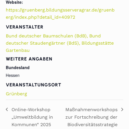
Website:
https://gruenberg.bildungsserveragrar.de/gruenb
erg/index.php?detail_id=40972
VERANSTALTER
Bund deutscher Baumschulen (BdB), Bund
deutscher Staudengärtner (BdS), Bildungsstätte
Gartenbau
WEITERE ANGABEN
Bundesland
Hessen
VERANSTALTUNGSORT
Grünberg
Online-Workshop
Maßnahmenworkshops
„Umweltbildung in
zur Fortschreibung der
Kommunen“ 2025
Biodiversitätsstrategie