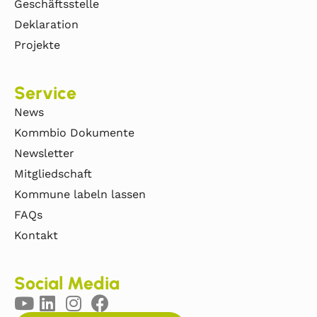
Geschäftsstelle
Deklaration
Projekte
Service
News
Kommbio Dokumente
Newsletter
Mitgliedschaft
Kommune labeln lassen
FAQs
Kontakt
Social Media