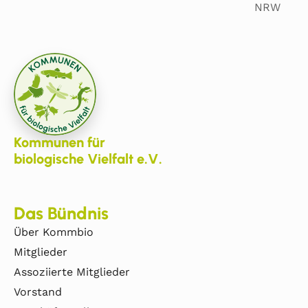
NRW
Kommunen für
biologische Vielfalt e.V.
Das Bündnis
Über Kommbio
Mitglieder
Assoziierte Mitglieder
Vorstand