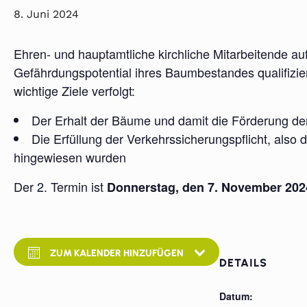
8. Juni 2024
Ehren- und hauptamtliche kirchliche Mitarbeitende a
Gefährdungspotential ihres Baumbestandes qualifizie
wichtige Ziele verfolgt:
Der Erhalt der Bäume und damit die Förderung der
Die Erfüllung der Verkehrssicherungspflicht, also 
hingewiesen wurden
Der 2. Termin ist
Donnerstag, den 7. November 202
ZUM KALENDER HINZUFÜGEN
DETAILS
Datum: