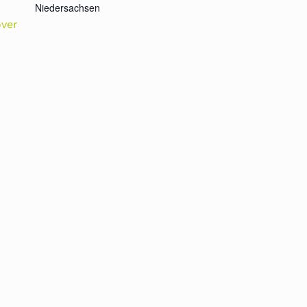
Niedersachsen
ver