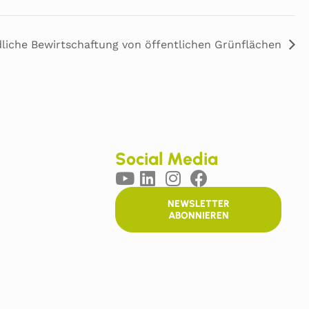
liche Bewirtschaftung von öffentlichen Grünflächen
Social Media
NEWSLETTER
ABONNIEREN