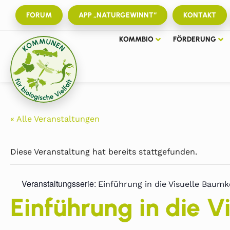
FORUM
APP „NATURGEWINNT“
KONTAKT
KOMMBIO
FÖRDERUNG
« Alle Veranstaltungen
Diese Veranstaltung hat bereits stattgefunden.
Veranstaltungsserie:
Einführung in die Visuelle Baumk
Einführung in die V