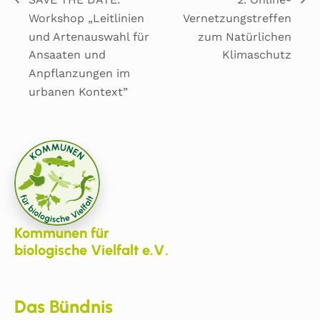
Workshop „Leitlinien
Vernetzungstreffen
und Artenauswahl für
zum Natürlichen
Ansaaten und
Klimaschutz
Anpflanzungen im
urbanen Kontext”
Kommunen für
biologische Vielfalt e.V.
Das Bündnis