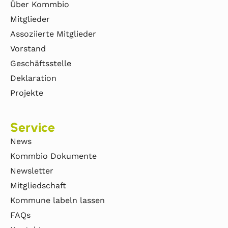
Über Kommbio
Mitglieder
Assoziierte Mitglieder
Vorstand
Geschäftsstelle
Deklaration
Projekte
Service
News
Kommbio Dokumente
Newsletter
Mitgliedschaft
Kommune labeln lassen
FAQs