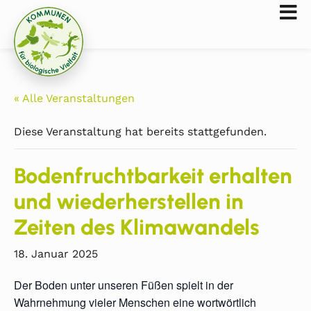
« Alle Veranstaltungen
Diese Veranstaltung hat bereits stattgefunden.
Bodenfruchtbarkeit erhalten
und wiederherstellen in
Zeiten des Klimawandels
18. Januar 2025
Der Boden unter unseren Füßen spielt in der
Wahrnehmung vieler Menschen eine wortwörtlich