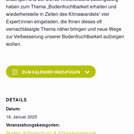
haben zum Thema „Bodenfruchtbarkeit erhalten und
wiederherstelle in Zeiten des Klimawandels“ vier
Expert:innen eingeladen, die Ihnen dieses oft
vernachlässigte Thema näher bringen und neue Wege
zur Verbesserung unserer Bodenfruchtbarkeit aufzeigen
wollen.
ZUM KALENDER HINZUFÜGEN
DETAILS
Datum:
18. Januar 2025
Veranstaltungskategorien:
,
Boden
Klimaschutz & Klimaanpassung