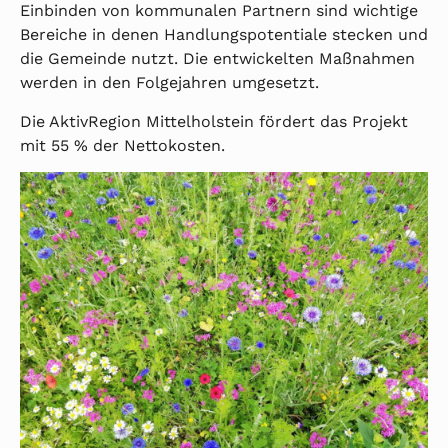
Einbinden von kommunalen Partnern sind wichtige
Bereiche in denen Handlungspotentiale stecken und
die Gemeinde nutzt. Die entwickelten Maßnahmen
werden in den Folgejahren umgesetzt.
Die AktivRegion Mittelholstein fördert das Projekt
mit 55 % der Nettokosten.