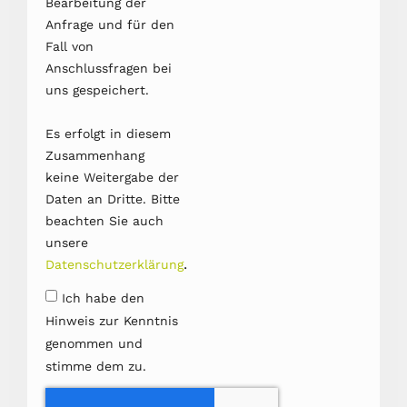
Bearbeitung der
Anfrage und für den
Fall von
Anschlussfragen bei
uns gespeichert.
Es erfolgt in diesem
Zusammenhang
keine Weitergabe der
Daten an Dritte. Bitte
beachten Sie auch
unsere
.
Datenschutzerklärung
Ich habe den
Hinweis zur Kenntnis
genommen und
stimme dem zu.