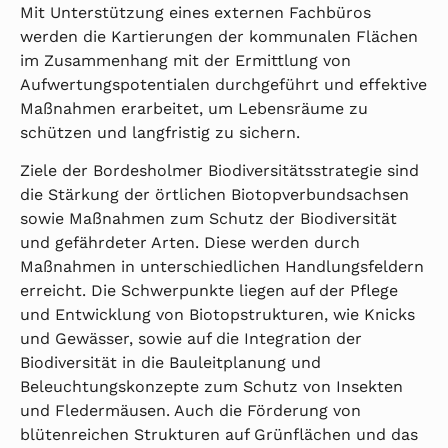
Mit Unterstützung eines externen Fachbüros
werden die Kartierungen der kommunalen Flächen
im Zusammenhang mit der Ermittlung von
Aufwertungspotentialen durchgeführt und effektive
Maßnahmen erarbeitet, um Lebensräume zu
schützen und langfristig zu sichern.
Ziele der Bordesholmer Biodiversitätsstrategie sind
die Stärkung der örtlichen Biotopverbundsachsen
sowie Maßnahmen zum Schutz der Biodiversität
und gefährdeter Arten. Diese werden durch
Maßnahmen in unterschiedlichen Handlungsfeldern
erreicht. Die Schwerpunkte liegen auf der Pflege
und Entwicklung von Biotopstrukturen, wie Knicks
und Gewässer, sowie auf die Integration der
Biodiversität in die Bauleitplanung und
Beleuchtungskonzepte zum Schutz von Insekten
und Fledermäusen. Auch die Förderung von
blütenreichen Strukturen auf Grünflächen und das