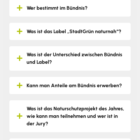
Wer bestimmt im Bündnis?
Was ist das Label „StadtGrün naturnah“?
Was ist der Unterschied zwischen Bündnis
und Label?
Kann man Anteile am Bündnis erwerben?
Was ist das Naturschutzprojekt des Jahres,
wie kann man teilnehmen und wer ist in
der Jury?