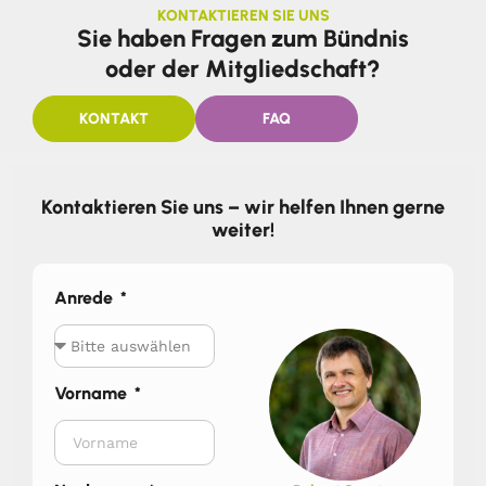
KONTAKTIEREN SIE UNS
Sie haben Fragen zum Bündnis
oder der Mitgliedschaft?
KONTAKT
FAQ
Kontaktieren Sie uns – wir helfen Ihnen gerne
weiter!
Anrede
Vorname