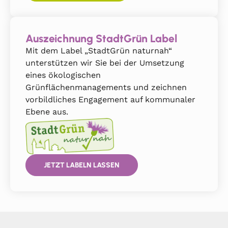
Auszeichnung StadtGrün Label
Mit dem Label „StadtGrün naturnah“
unterstützen wir Sie bei der Umsetzung
eines ökologischen
Grünflächenmanagements und zeichnen
vorbildliches Engagement auf kommunaler
Ebene aus.
JETZT LABELN LASSEN