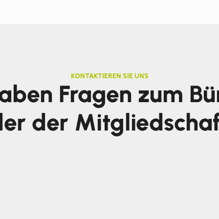
KONTAKTIEREN SIE UNS
haben Fragen zum Bü
er der Mitgliedscha