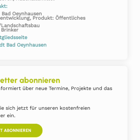
kt:
t Bad Oeynhausen
entwicklung, Produkt: Öffentliches
/Landschaftsbau
 Brinker
tgliedsseite
dt Bad Oeynhausen
etter abonnieren
formiert über neue Termine, Projekte und das
ie sich jetzt für unseren kostenfreien
er ein.
ZT ABONNIEREN