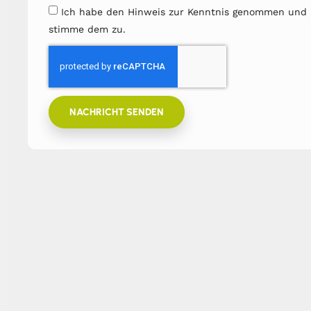
Ich habe den Hinweis zur Kenntnis genommen und
stimme dem zu.
NACHRICHT SENDEN