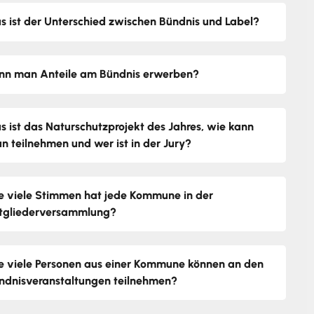
s ist der Unterschied zwischen Bündnis und Label?
nn man Anteile am Bündnis erwerben?
s ist das Naturschutzprojekt des Jahres, wie kann
n teilnehmen und wer ist in der Jury?
e viele Stimmen hat jede Kommune in der
tgliederversammlung?
e viele Personen aus einer Kommune können an den
ndnisveranstaltungen teilnehmen?