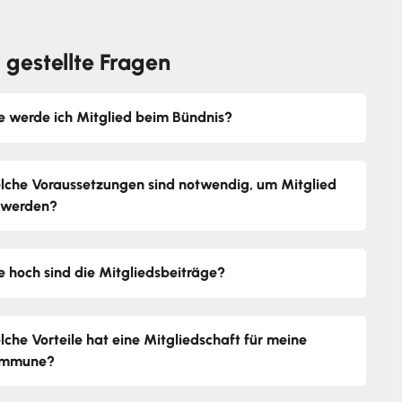
 gestellte Fragen
e werde ich Mitglied beim Bündnis?
lche Voraussetzungen sind notwendig, um Mitglied
 werden?
e hoch sind die Mitgliedsbeiträge?
lche Vorteile hat eine Mitgliedschaft für meine
mmune?