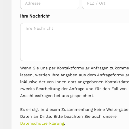
Ihre Nachricht
Wenn Sie uns per Kontaktformular Anfragen zukomm
lassen, werden Ihre Angaben aus dem Anfrageformula
inklusive der von Ihnen dort angegebenen Kontaktdat
zwecks Bearbeitung der Anfrage und für den Fall von
Anschlussfragen bei uns gespeichert.
Es erfolgt in diesem Zusammenhang keine Weitergabe
Daten an Dritte. Bitte beachten Sie auch unsere
.
Datenschutzerklärung