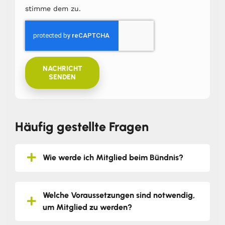
stimme dem zu.
NACHRICHT
SENDEN
Häufig gestellte Fragen
Wie werde ich Mitglied beim Bündnis?
Welche Voraussetzungen sind notwendig,
um Mitglied zu werden?