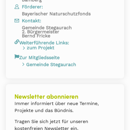
Förderer:
Bayerischer Naturschutzfonds
Kontakt:
Gemeinde Stegaurach
2. Bürgermeister
Bernd Fricke
Weiterführende Links:
zum Projekt
Zur Mitgliedsseite
Gemeinde Stegaurach
Newsletter abonnieren
Immer informiert über neue Termine,
Projekte und das Bündnis.
Tragen Sie sich jetzt für unseren
kostenfreien Newsletter ein.