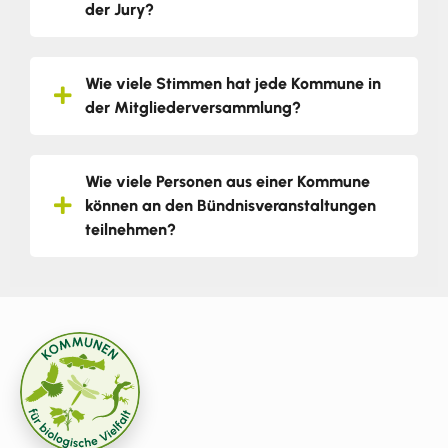
der Jury?
Wie viele Stimmen hat jede Kommune in
der Mitgliederversammlung?
Wie viele Personen aus einer Kommune
können an den Bündnisveranstaltungen
teilnehmen?