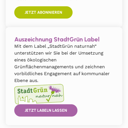
JETZT ABONNIEREN
Auszeichnung StadtGrün Label
Mit dem Label „StadtGrün naturnah“
unterstützen wir Sie bei der Umsetzung
eines ökologischen
Grünflächenmanagements und zeichnen
vorbildliches Engagement auf kommunaler
Ebene aus.
JETZT LABELN LASSEN