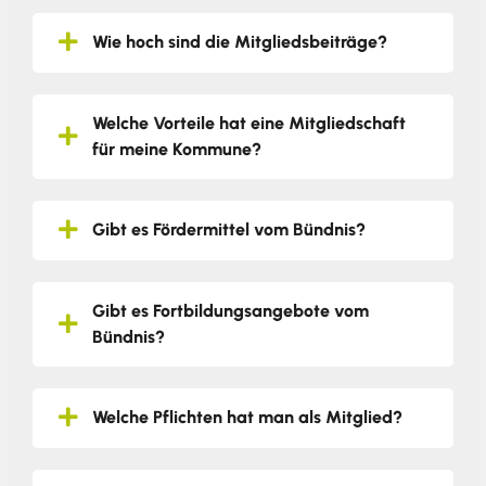
Wie hoch sind die Mitgliedsbeiträge?
Welche Vorteile hat eine Mitgliedschaft
für meine Kommune?
Gibt es Fördermittel vom Bündnis?
Gibt es Fortbildungsangebote vom
Bündnis?
Welche Pflichten hat man als Mitglied?