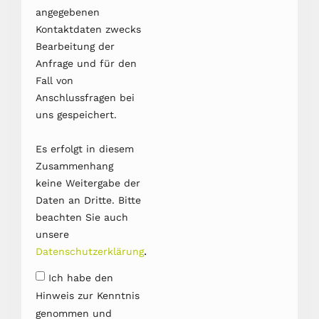
angegebenen
Kontaktdaten zwecks
Bearbeitung der
Anfrage und für den
Fall von
Anschlussfragen bei
uns gespeichert.
Es erfolgt in diesem
Zusammenhang
keine Weitergabe der
Daten an Dritte. Bitte
beachten Sie auch
unsere
.
Datenschutzerklärung
Ich habe den
Hinweis zur Kenntnis
genommen und