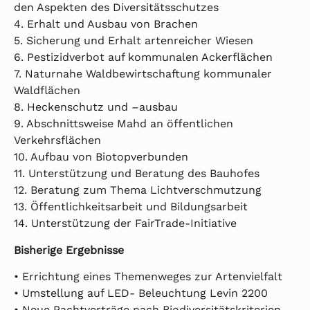
den Aspekten des Diversitätsschutzes
4. Erhalt und Ausbau von Brachen
5. Sicherung und Erhalt artenreicher Wiesen
6. Pestizidverbot auf kommunalen Ackerflächen
7. Naturnahe Waldbewirtschaftung kommunaler
Waldflächen
8. Heckenschutz und –ausbau
9. Abschnittsweise Mahd an öffentlichen
Verkehrsflächen
10. Aufbau von Biotopverbunden
11. Unterstützung und Beratung des Bauhofes
12. Beratung zum Thema Lichtverschmutzung
13. Öffentlichkeitsarbeit und Bildungsarbeit
14. Unterstützung der FairTrade-Initiative
Bisherige Ergebnisse
• Errichtung eines Themenweges zur Artenvielfalt
• Umstellung auf LED- Beleuchtung Levin 2200
• Neue Pachtverträge nach Biodiversitätskriterien