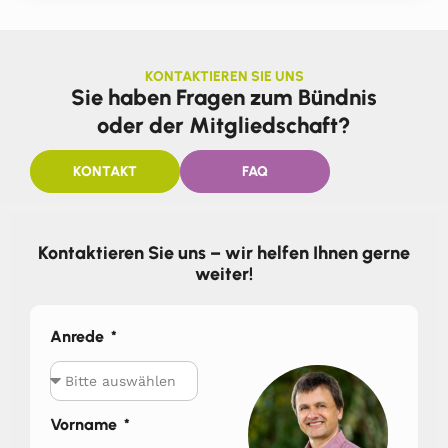
KONTAKTIEREN SIE UNS
Sie haben Fragen zum Bündnis
oder der Mitgliedschaft?
KONTAKT
FAQ
Kontaktieren Sie uns – wir helfen Ihnen gerne
weiter!
Anrede
Vorname