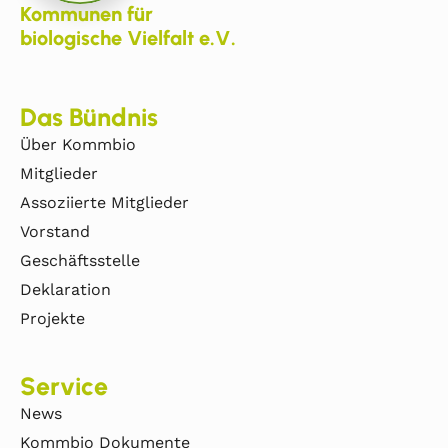
Kommunen für
biologische Vielfalt e.V.
Das Bündnis
Über Kommbio
Mitglieder
Assoziierte Mitglieder
Vorstand
Geschäftsstelle
Deklaration
Projekte
Service
News
Kommbio Dokumente