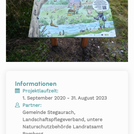
Informationen
Projektlaufzeit:
1. September 2020 - 31. August 2023
Partner:
Gemeinde Stegaurach,
Landschaftspflegeverband, untere
Naturschutzbehörde Landratsamt
Bamberg