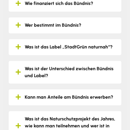
Wie finanziert sich das Bündnis?
Wer bestimmt im Bündnis?
Was ist das Label „StadtGrün naturnah“?
Was ist der Unterschied zwischen Bündnis
und Label?
Kann man Anteile am Bündnis erwerben?
Was ist das Naturschutzprojekt des Jahres,
wie kann man teilnehmen und wer ist in