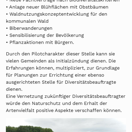
• Anlage neuer Blühflächen mit Obstbäumen
• Waldnutzungskonzeptentwicklung für den
kommunalen Wald
• Biberwanderungen
• Sensibilisierung der Bevölkerung
• Pflanzaktionen mit Bürgern.
Durch den Pilotcharakter dieser Stelle kann sie
vielen Gemeinden als Initialzündung dienen. Die
Erfahrungen können, multipliziert, zur Grundlage
für Planungen zur Errichtung einer ebenso
ausgerichteten Stelle für Diversitätsbeauftragte
dienen.
Eine Vernetzung zukünftiger Diversitätsbeauftragter
würde den Naturschutz und dem Erhalt der
Artenvielfalt positive Aspekte verschaffen können.