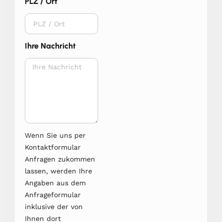
PLZ / Ort
Ihre Nachricht
Wenn Sie uns per
Kontaktformular
Anfragen zukommen
lassen, werden Ihre
Angaben aus dem
Anfrageformular
inklusive der von
Ihnen dort