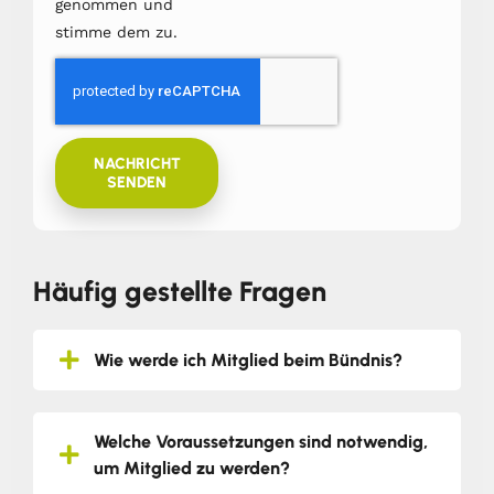
genommen und
stimme dem zu.
NACHRICHT
SENDEN
Häufig gestellte Fragen
Wie werde ich Mitglied beim Bündnis?
Welche Voraussetzungen sind notwendig,
um Mitglied zu werden?