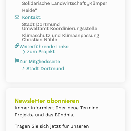
Solidarische Landwirtschaft „Kümper
Heide“
Kontakt:
Stadt Dortmund
Umweltamt Koordinierungsstelle
Klimaschutz und Klimaanpassung
Christian Nähle
Weiterführende Links:
zum Projekt
Zur Mitgliedsseite
Stadt Dortmund
Newsletter abonnieren
Immer informiert über neue Termine,
Projekte und das Bündnis.
Tragen Sie sich jetzt für unseren