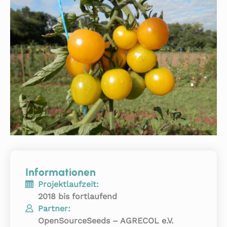
Informationen
Projektlaufzeit:
2018 bis fortlaufend
Partner:
OpenSourceSeeds – AGRECOL e.V.