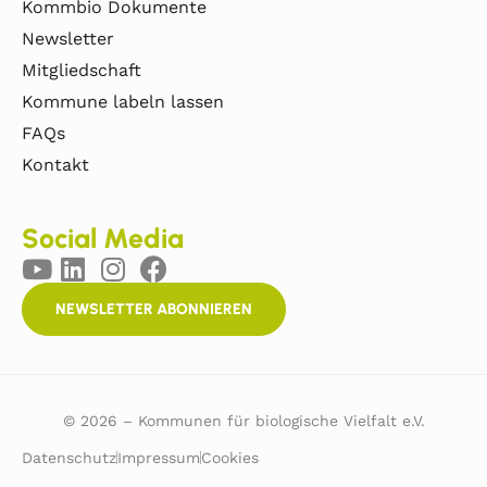
Kommbio Dokumente
Newsletter
Mitgliedschaft
Kommune labeln lassen
FAQs
Kontakt
Social Media
NEWSLETTER ABONNIEREN
© 2026 – Kommunen für biologische Vielfalt e.V.
Datenschutz
Impressum
Cookies