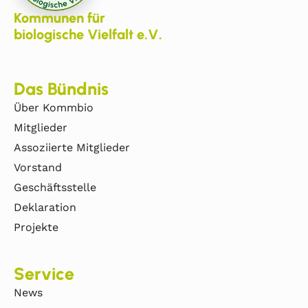
Kommunen für
biologische Vielfalt e.V.
Das Bündnis
Über Kommbio
Mitglieder
Assoziierte Mitglieder
Vorstand
Geschäftsstelle
Deklaration
Projekte
Service
News