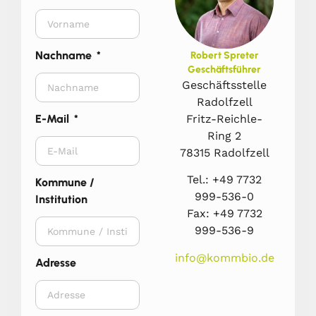
Nachname
Robert Spreter
Geschäftsführer
Geschäftsstelle
Radolfzell
Fritz-Reichle-
E-Mail
Ring 2
78315 Radolfzell
Tel.: +49 7732
Kommune /
999-536-0
Institution
Fax: +49 7732
999-536-9
info@kommbio.de
Adresse