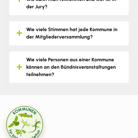
der Jury?
Wie viele Stimmen hat jede Kommune in
der Mitgliederversammlung?
Wie viele Personen aus einer Kommune
können an den Bündnisveranstaltungen
teilnehmen?