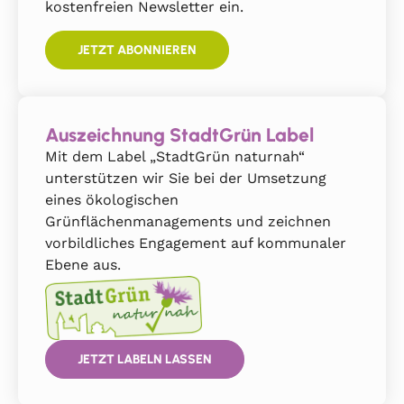
kostenfreien Newsletter ein.
JETZT ABONNIEREN
Auszeichnung StadtGrün Label
Mit dem Label „StadtGrün naturnah“
unterstützen wir Sie bei der Umsetzung
eines ökologischen
Grünflächenmanagements und zeichnen
vorbildliches Engagement auf kommunaler
Ebene aus.
JETZT LABELN LASSEN