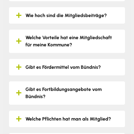
Wie hoch sind die Mitgliedsbeiträge?
Welche Vorteile hat eine Mitgliedschaft
für meine Kommune?
Gibt es Fördermittel vom Bündnis?
Gibt es Fortbildungsangebote vom
Bündnis?
Welche Pflichten hat man als Mitglied?