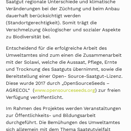
Saatgut regionale Unterschiede und klimatische
Veränderungen bei der Züchtung und beim Anbau
dauerhaft berücksichtigt werden
(Standortgerechtigkeit). Somit trägt die
Verschmelzung ökologischer und sozialer Aspekte
zu Biodiversität bei.
Entscheidend für die erfolgreiche Arbeit des
Umweltamtes sind zum einen die Zusammenarbeit
mit der Solawi, welche die Aussaat, Pflege, Ernte
und Trocknung des Saatguts übernimmt, sowie die
Bereitstellung einer Open- Source-Saatgut-Lizenz.
Diese wurde 2017 durch „OpenSourceSeeds –
AGRECOL“ (
www.opensourceseeds.org
) zur freien
Verfügung veröffentlicht.
Im Rahmen des Projektes werden Veranstaltungen
zur Öffentlichkeits- und Bildungsarbeit
durchgeführt. Die Bemühungen des Umweltamtes
sich allgemein mit dem Thema Saatgutvielfalt