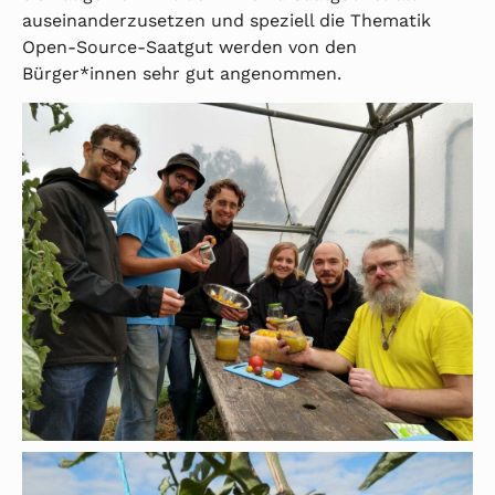
auseinanderzusetzen und speziell die Thematik
Open-Source-Saatgut werden von den
Bürger*innen sehr gut angenommen.