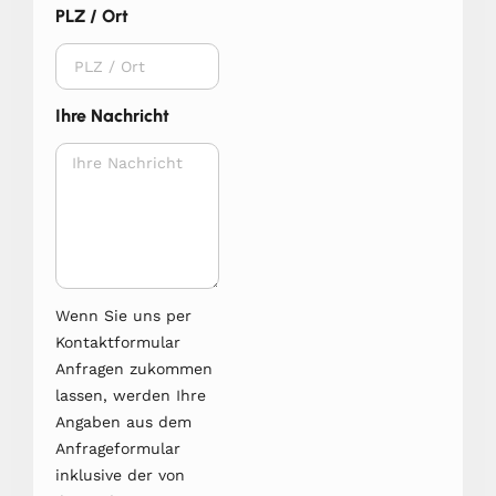
PLZ / Ort
Ihre Nachricht
Wenn Sie uns per
Kontaktformular
Anfragen zukommen
lassen, werden Ihre
Angaben aus dem
Anfrageformular
inklusive der von