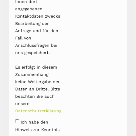
Ihnen dort
angegebenen
Kontaktdaten zwecks
Bearbeitung der
Anfrage und für den
Fall von
Anschlussfragen bei
uns gespeichert.
Es erfolgt in diesem
Zusammenhang
keine Weitergabe der
Daten an Dritte. Bitte
beachten Sie auch
unsere
.
Datenschutzerklärung
Ich habe den
Hinweis zur Kenntnis