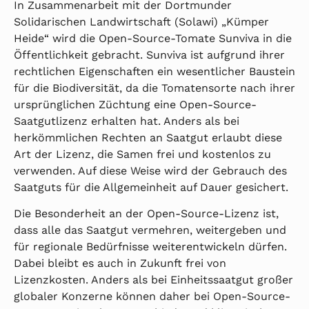
In Zusammenarbeit mit der Dortmunder
Solidarischen Landwirtschaft (Solawi) „Kümper
Heide“ wird die Open-Source-Tomate Sunviva in die
Öffentlichkeit gebracht. Sunviva ist aufgrund ihrer
rechtlichen Eigenschaften ein wesentlicher Baustein
für die Biodiversität, da die Tomatensorte nach ihrer
ursprünglichen Züchtung eine Open-Source-
Saatgutlizenz erhalten hat. Anders als bei
herkömmlichen Rechten an Saatgut erlaubt diese
Art der Lizenz, die Samen frei und kostenlos zu
verwenden. Auf diese Weise wird der Gebrauch des
Saatguts für die Allgemeinheit auf Dauer gesichert.
Die Besonderheit an der Open-Source-Lizenz ist,
dass alle das Saatgut vermehren, weitergeben und
für regionale Bedürfnisse weiterentwickeln dürfen.
Dabei bleibt es auch in Zukunft frei von
Lizenzkosten. Anders als bei Einheitssaatgut großer
globaler Konzerne können daher bei Open-Source-