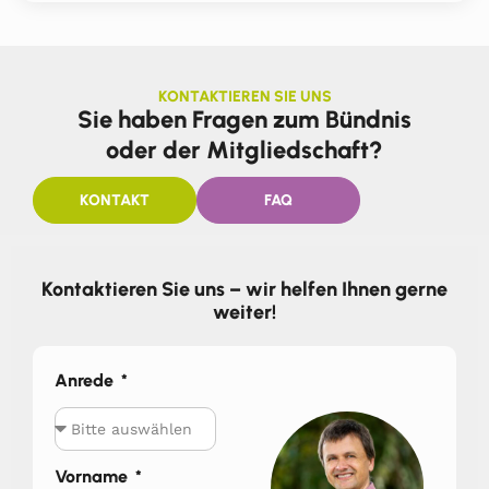
KONTAKTIEREN SIE UNS
Sie haben Fragen zum Bündnis
oder der Mitgliedschaft?
KONTAKT
FAQ
Kontaktieren Sie uns – wir helfen Ihnen gerne
weiter!
Anrede
Vorname