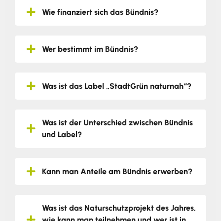
Wie finanziert sich das Bündnis?
Wer bestimmt im Bündnis?
Was ist das Label „StadtGrün naturnah“?
Was ist der Unterschied zwischen Bündnis
und Label?
Kann man Anteile am Bündnis erwerben?
Was ist das Naturschutzprojekt des Jahres,
wie kann man teilnehmen und wer ist in