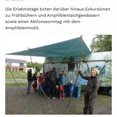
Die Erlebnistage boten darüber hinaus Exkursionen
zu Frühblühern und Amphibienlaichgewässern
sowie einen Aktionssonntag mit dem
Amphibienmobil.