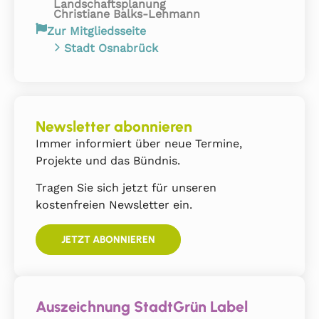
Landschaftsplanung
Christiane Balks-Lehmann
Zur Mitgliedsseite
Stadt Osnabrück
Newsletter abonnieren
Immer informiert über neue Termine,
Projekte und das Bündnis.
Tragen Sie sich jetzt für unseren
kostenfreien Newsletter ein.
JETZT ABONNIEREN
Auszeichnung StadtGrün Label