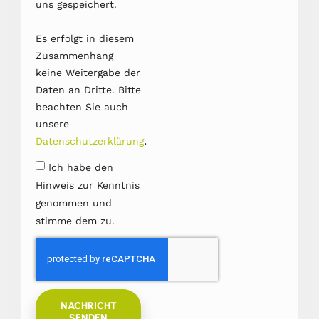
uns gespeichert.
Es erfolgt in diesem
Zusammenhang
keine Weitergabe der
Daten an Dritte. Bitte
beachten Sie auch
unsere
.
Datenschutzerklärung
Ich habe den
Hinweis zur Kenntnis
genommen und
stimme dem zu.
NACHRICHT
SENDEN