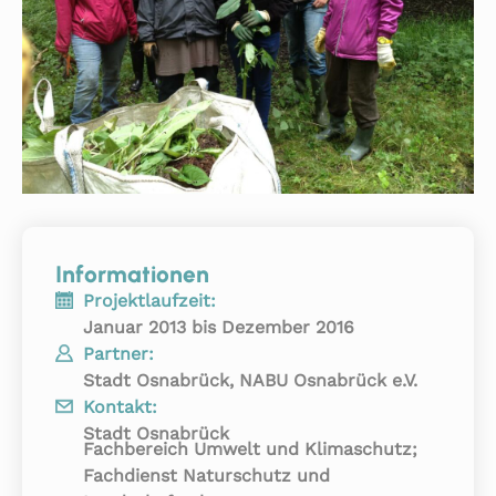
Informationen
Projektlaufzeit:
Januar 2013 bis Dezember 2016
Partner:
Stadt Osnabrück, NABU Osnabrück e.V.
Kontakt:
Stadt Osnabrück
Fachbereich Umwelt und Klimaschutz;
Fachdienst Naturschutz und