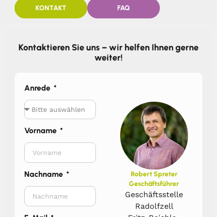
KONTAKT
FAQ
Kontaktieren Sie uns – wir helfen Ihnen gerne
weiter!
Anrede
Vorname
Nachname
Robert Spreter
Geschäftsführer
Geschäftsstelle
Radolfzell