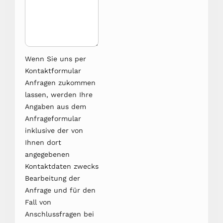
Wenn Sie uns per
Kontaktformular
Anfragen zukommen
lassen, werden Ihre
Angaben aus dem
Anfrageformular
inklusive der von
Ihnen dort
angegebenen
Kontaktdaten zwecks
Bearbeitung der
Anfrage und für den
Fall von
Anschlussfragen bei