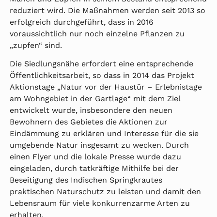
reduziert wird. Die Maßnahmen werden seit 2013 so
erfolgreich durchgeführt, dass in 2016
voraussichtlich nur noch einzelne Pflanzen zu
„zupfen“ sind.
Die Siedlungsnähe erfordert eine entsprechende
Öffentlichkeitsarbeit, so dass in 2014 das Projekt
Aktionstage „Natur vor der Haustür – Erlebnistage
am Wohngebiet in der Gartlage“ mit dem Ziel
entwickelt wurde, insbesondere den neuen
Bewohnern des Gebietes die Aktionen zur
Eindämmung zu erklären und Interesse für die sie
umgebende Natur insgesamt zu wecken. Durch
einen Flyer und die lokale Presse wurde dazu
eingeladen, durch tatkräftige Mithilfe bei der
Beseitigung des Indischen Springkrautes
praktischen Naturschutz zu leisten und damit den
Lebensraum für viele konkurrenzarme Arten zu
erhalten.