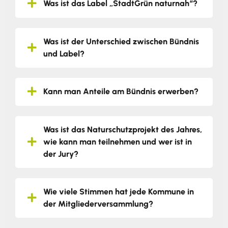
Was ist das Label „StadtGrün naturnah“?
Was ist der Unterschied zwischen Bündnis
und Label?
Kann man Anteile am Bündnis erwerben?
Was ist das Naturschutzprojekt des Jahres,
wie kann man teilnehmen und wer ist in
der Jury?
Wie viele Stimmen hat jede Kommune in
der Mitgliederversammlung?