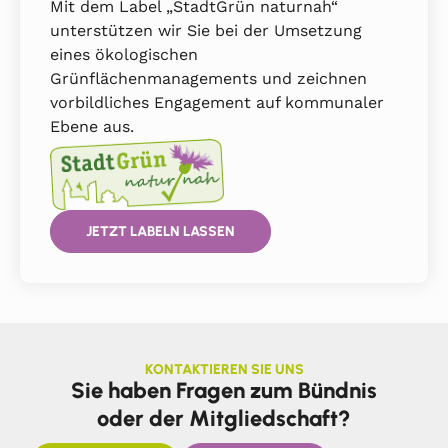
Mit dem Label „StadtGrün naturnah“
unterstützen wir Sie bei der Umsetzung
eines ökologischen
Grünflächenmanagements und zeichnen
vorbildliches Engagement auf kommunaler
Ebene aus.
JETZT LABELN LASSEN
KONTAKTIEREN SIE UNS
Sie haben Fragen zum Bündnis
oder der Mitgliedschaft?