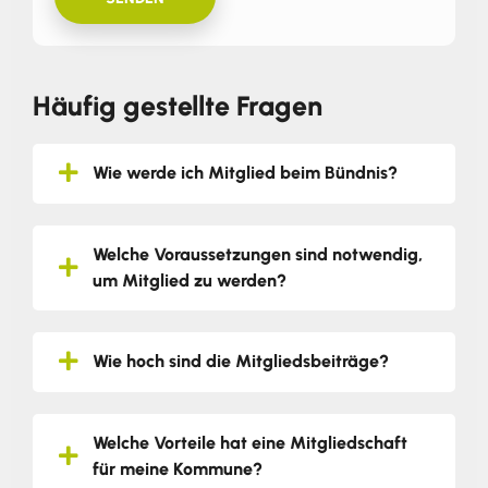
Häufig gestellte Fragen
Wie werde ich Mitglied beim Bündnis?
Welche Voraussetzungen sind notwendig,
um Mitglied zu werden?
Wie hoch sind die Mitgliedsbeiträge?
Welche Vorteile hat eine Mitgliedschaft
für meine Kommune?