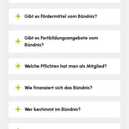
Gibt es Fördermittel vom Bündnis?
Gibt es Fortbildungsangebote vom
Bündnis?
Welche Pflichten hat man als Mitglied?
Wie finanziert sich das Bündnis?
Wer bestimmt im Bündnis?