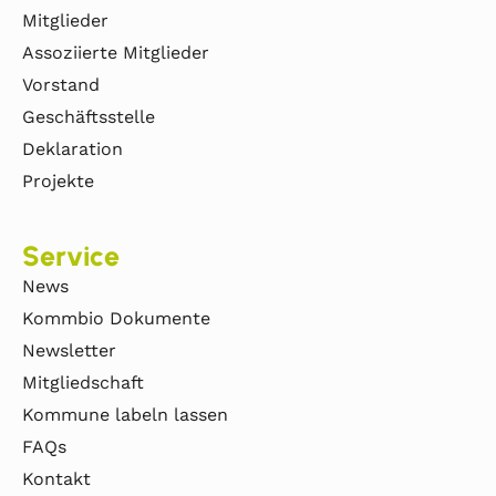
Mitglieder
Assoziierte Mitglieder
Vorstand
Geschäftsstelle
Deklaration
Projekte
Service
News
Kommbio Dokumente
Newsletter
Mitgliedschaft
Kommune labeln lassen
FAQs
Kontakt