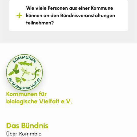
Wie viele Personen aus einer Kommune
können an den Bündnisveranstaltungen
teilnehmen?
Kommunen für
biologische Vielfalt e.V.
Das Bündnis
Über Kommbio